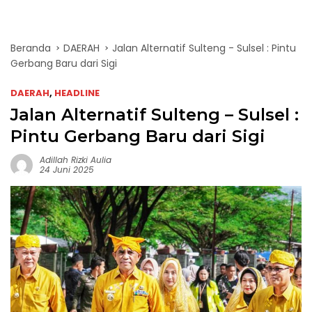
Beranda
DAERAH
Jalan Alternatif Sulteng - Sulsel : Pintu
Gerbang Baru dari Sigi
DAERAH
,
HEADLINE
Jalan Alternatif Sulteng – Sulsel :
Pintu Gerbang Baru dari Sigi
Adillah Rizki Aulia
24 Juni 2025