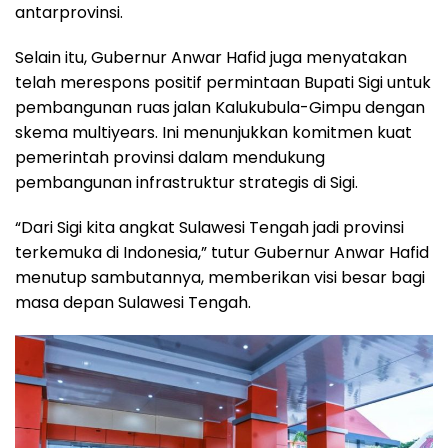
antarprovinsi.
Selain itu, Gubernur Anwar Hafid juga menyatakan
telah merespons positif permintaan Bupati Sigi untuk
pembangunan ruas jalan Kalukubula-Gimpu dengan
skema multiyears. Ini menunjukkan komitmen kuat
pemerintah provinsi dalam mendukung
pembangunan infrastruktur strategis di Sigi.
“Dari Sigi kita angkat Sulawesi Tengah jadi provinsi
terkemuka di Indonesia,” tutur Gubernur Anwar Hafid
menutup sambutannya, memberikan visi besar bagi
masa depan Sulawesi Tengah.