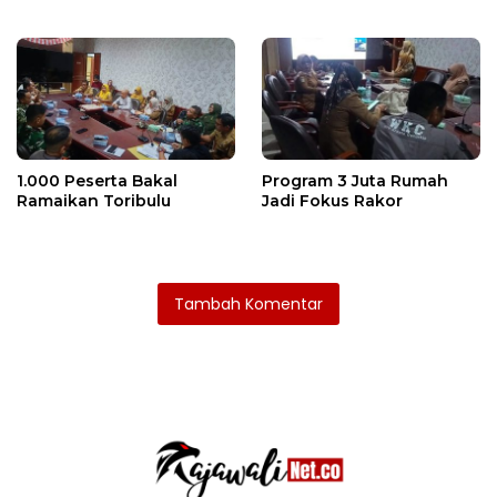
Ditaksir Ratusan Juta
1.000 Peserta Bakal
Program 3 Juta Rumah
Ramaikan Toribulu
Jadi Fokus Rakor
Tambah Komentar