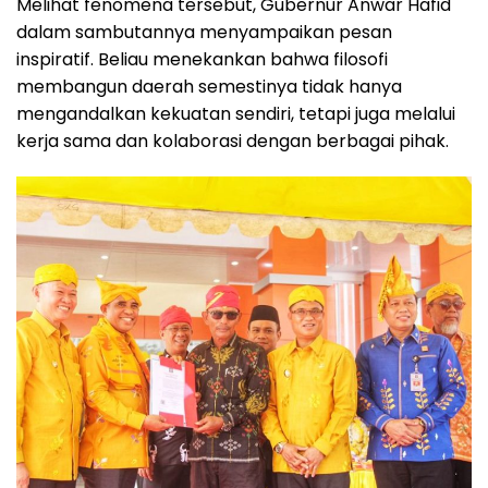
Melihat fenomena tersebut, Gubernur Anwar Hafid
dalam sambutannya menyampaikan pesan
inspiratif. Beliau menekankan bahwa filosofi
membangun daerah semestinya tidak hanya
mengandalkan kekuatan sendiri, tetapi juga melalui
kerja sama dan kolaborasi dengan berbagai pihak.