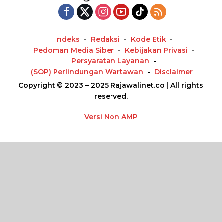
Indeks
Redaksi
Kode Etik
Pedoman Media Siber
Kebijakan Privasi
Persyaratan Layanan
(SOP) Perlindungan Wartawan
Disclaimer
Copyright © 2023 – 2025 Rajawalinet.co | All rights
reserved.
Versi Non AMP