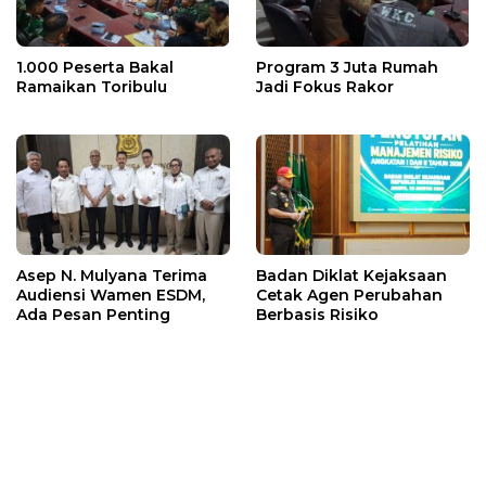
1.000 Peserta Bakal
Program 3 Juta Rumah
Ramaikan Toribulu
Jadi Fokus Rakor
Asep N. Mulyana Terima
Badan Diklat Kejaksaan
Audiensi Wamen ESDM,
Cetak Agen Perubahan
Ada Pesan Penting
Berbasis Risiko