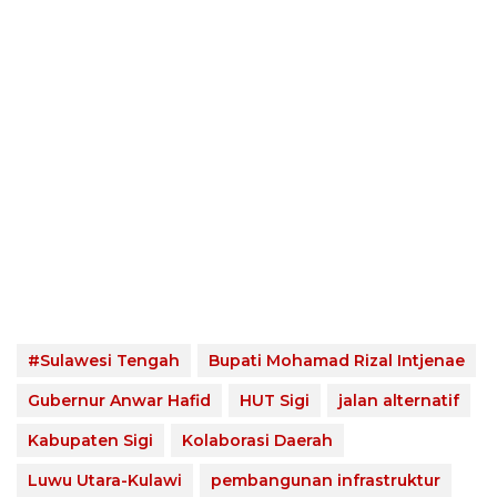
#Sulawesi Tengah
Bupati Mohamad Rizal Intjenae
Gubernur Anwar Hafid
HUT Sigi
jalan alternatif
Kabupaten Sigi
Kolaborasi Daerah
Luwu Utara-Kulawi
pembangunan infrastruktur