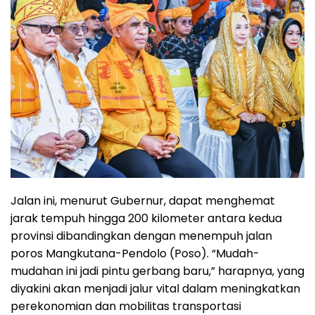
Jalan ini, menurut Gubernur, dapat menghemat
jarak tempuh hingga 200 kilometer antara kedua
provinsi dibandingkan dengan menempuh jalan
poros Mangkutana-Pendolo (Poso). “Mudah-
mudahan ini jadi pintu gerbang baru,” harapnya, yang
diyakini akan menjadi jalur vital dalam meningkatkan
perekonomian dan mobilitas transportasi