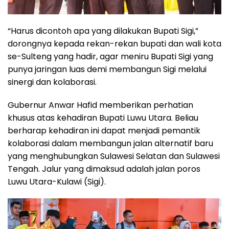
“Harus dicontoh apa yang dilakukan Bupati Sigi,”
dorongnya kepada rekan-rekan bupati dan wali kota
se-Sulteng yang hadir, agar meniru Bupati Sigi yang
punya jaringan luas demi membangun Sigi melalui
sinergi dan kolaborasi.
Gubernur Anwar Hafid memberikan perhatian
khusus atas kehadiran Bupati Luwu Utara. Beliau
berharap kehadiran ini dapat menjadi pemantik
kolaborasi dalam membangun jalan alternatif baru
yang menghubungkan Sulawesi Selatan dan Sulawesi
Tengah. Jalur yang dimaksud adalah jalan poros
Luwu Utara-Kulawi (Sigi).