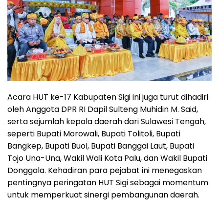
Acara HUT ke-17 Kabupaten Sigi ini juga turut dihadiri
oleh Anggota DPR RI Dapil Sulteng Muhidin M. Said,
serta sejumlah kepala daerah dari Sulawesi Tengah,
seperti Bupati Morowali, Bupati Tolitoli, Bupati
Bangkep, Bupati Buol, Bupati Banggai Laut, Bupati
Tojo Una-Una, Wakil Wali Kota Palu, dan Wakil Bupati
Donggala. Kehadiran para pejabat ini menegaskan
pentingnya peringatan HUT Sigi sebagai momentum
untuk memperkuat sinergi pembangunan daerah.