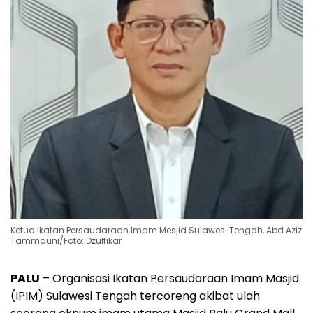
Ketua Ikatan Persaudaraan Imam Mesjid Sulawesi Tengah, Abd Aziz
Tammauni/Foto: Dzulfikar
PALU
– Organisasi Ikatan Persaudaraan Imam Masjid
(IPIM) Sulawesi Tengah tercoreng akibat ulah