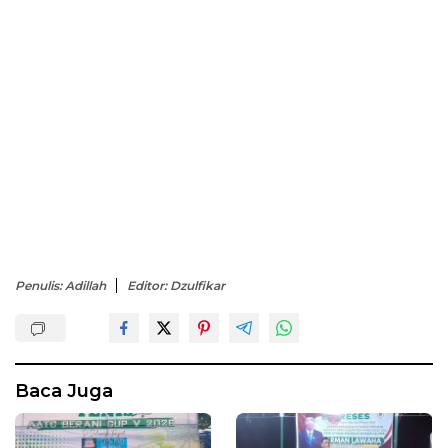
Penulis: Adillah
Editor: Dzulfikar
Baca Juga