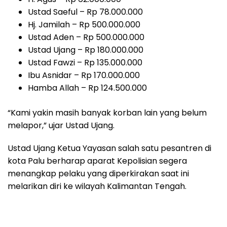
Ustad Saeful – Rp 78.000.000
Hj. Jamilah – Rp 500.000.000
Ustad Aden – Rp 500.000.000
Ustad Ujang – Rp 180.000.000
Ustad Fawzi – Rp 135.000.000
Ibu Asnidar – Rp 170.000.000
Hamba Allah – Rp 124.500.000
“Kami yakin masih banyak korban lain yang belum
melapor,” ujar Ustad Ujang.
Ustad Ujang Ketua Yayasan salah satu pesantren di
kota Palu berharap aparat Kepolisian segera
menangkap pelaku yang diperkirakan saat ini
melarikan diri ke wilayah Kalimantan Tengah.