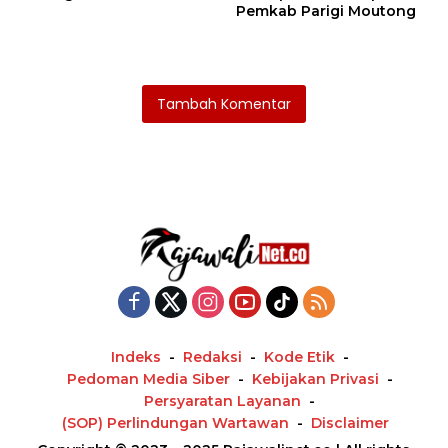
Pemkab Parigi Moutong
Tambah Komentar
Indeks
Redaksi
Kode Etik
Pedoman Media Siber
Kebijakan Privasi
Persyaratan Layanan
(SOP) Perlindungan Wartawan
Disclaimer