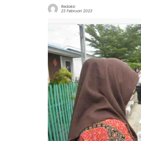
Redaksi
23 Februari 2023