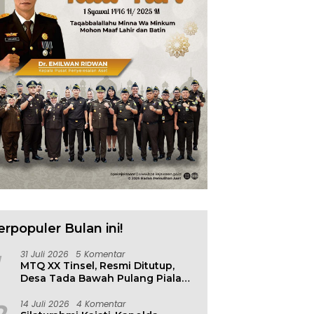
erpopuler Bulan ini!
31 Juli 2026
5 Komentar
MTQ XX Tinsel, Resmi Ditutup,
Desa Tada Bawah Pulang Piala
Bergilir
14 Juli 2026
4 Komentar