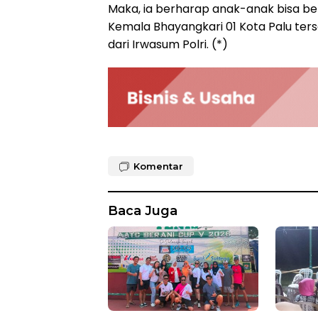
Maka, ia berharap anak-anak bisa be
Kemala Bhayangkari 01 Kota Palu ters
dari Irwasum Polri. (*)
Komentar
Baca Juga