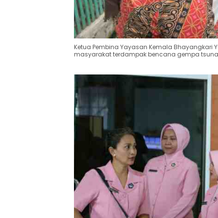
Ketua Pembina Yayasan Kemala Bhayangkari Y
masyarakat terdampak bencana gempa tsunami &