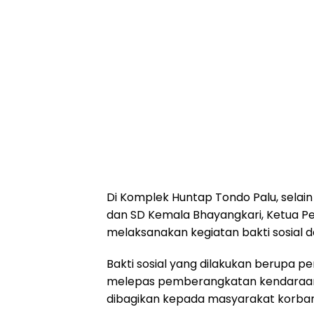
Di Komplek Huntap Tondo Palu, selain
dan SD Kemala Bhayangkari, Ketua Pem
melaksanakan kegiatan bakti sosial d
Bakti sosial yang dilakukan berupa 
melepas pemberangkatan kendaraa
dibagikan kepada masyarakat korban g