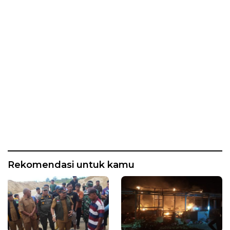
Rekomendasi untuk kamu