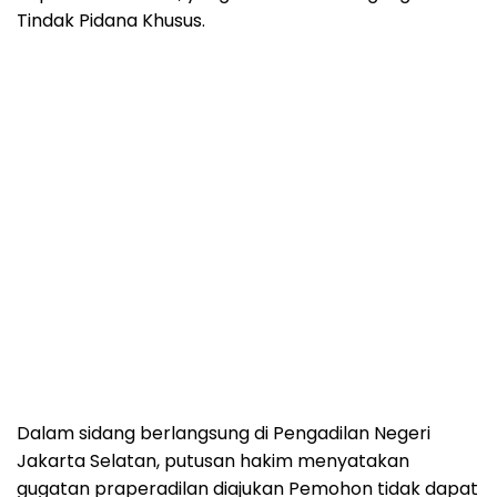
Tindak Pidana Khusus.
Dalam sidang berlangsung di Pengadilan Negeri
Jakarta Selatan, putusan hakim menyatakan
gugatan praperadilan diajukan Pemohon tidak dapat