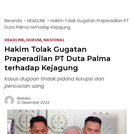
Beranda
HEADLINE
Hakim Tolak Gugatan Praperadilan PT
Duta Palma terhadap Kejagung
HEADLINE
,
HUKUM
,
NASIONAL
Hakim Tolak Gugatan
Praperadilan PT Duta Palma
terhadap Kejagung
Kasus dugaan tindak pidana korupsi dan
pencucian uang
Redaksi
12 Desember 2024