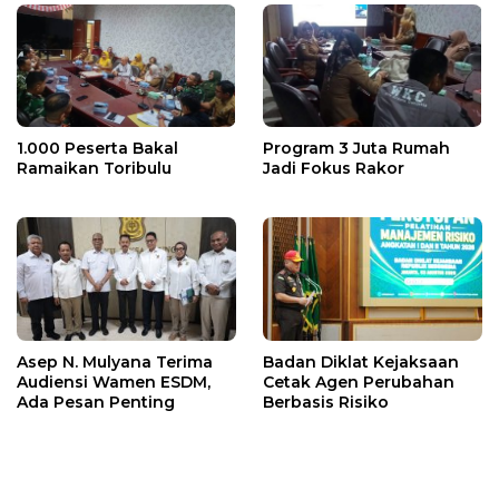
1.000 Peserta Bakal
Program 3 Juta Rumah
Ramaikan Toribulu
Jadi Fokus Rakor
Asep N. Mulyana Terima
Badan Diklat Kejaksaan
Audiensi Wamen ESDM,
Cetak Agen Perubahan
Ada Pesan Penting
Berbasis Risiko