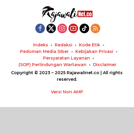
Indeks
Redaksi
Kode Etik
Pedoman Media Siber
Kebijakan Privasi
Persyaratan Layanan
(SOP) Perlindungan Wartawan
Disclaimer
Copyright © 2023 – 2025 Rajawalinet.co | All rights
reserved.
Versi Non AMP