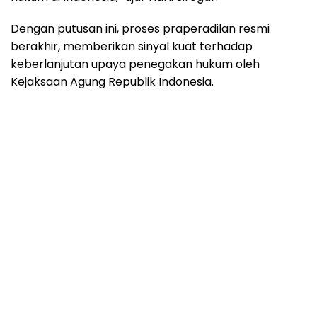
Dengan putusan ini, proses praperadilan resmi
berakhir, memberikan sinyal kuat terhadap
keberlanjutan upaya penegakan hukum oleh
Kejaksaan Agung Republik Indonesia.