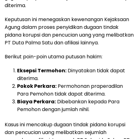
diterima.
Keputusan ini menegaskan kewenangan Kejaksaan
Agung dalam proses penyidikan dugaan tindak
pidana korupsi dan pencucian uang yang melibatkan
PT Duta Palma Satu dan afiliasi lainnya.
Berikut poin-poin utama putusan hakim:
Eksepsi Termohon:
Dinyatakan tidak dapat
diterima.
Pokok Perkara:
Permohonan praperadilan
Para Pemohon tidak dapat diterima.
Biaya Perkara:
Dibebankan kepada Para
Pemohon dengan jumlah nihil.
Kasus ini mencakup dugaan tindak pidana korupsi
dan pencucian uang melibatkan sejumlah