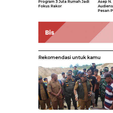
Asep N.
Program 3 Juta Rumah Jadi
Audien
Fokus Rakor
Pesan P
Rekomendasi untuk kamu