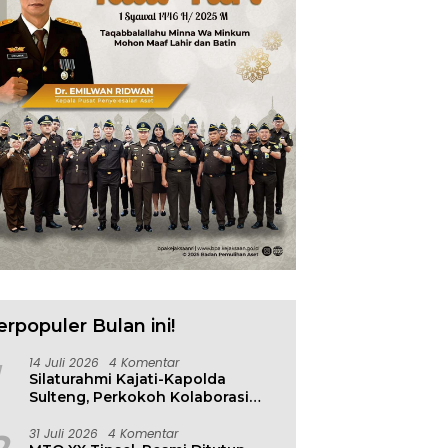
erpopuler Bulan ini!
14 Juli 2026
4 Komentar
Silaturahmi Kajati-Kapolda
Sulteng, Perkokoh Kolaborasi
Antar Penegak Hukum
31 Juli 2026
4 Komentar