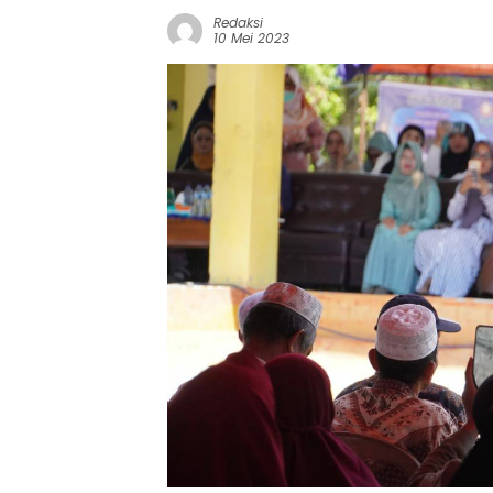
Redaksi
10 Mei 2023