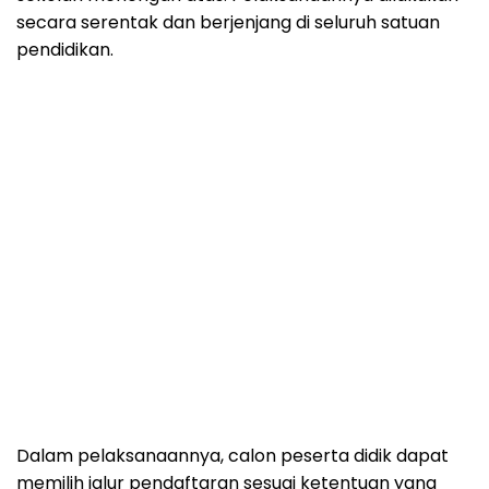
secara serentak dan berjenjang di seluruh satuan
pendidikan.
Dalam pelaksanaannya, calon peserta didik dapat
memilih jalur pendaftaran sesuai ketentuan yang