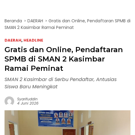
Beranda
DAERAH
Gratis dan Online, Pendaftaran SPMB di
SMAN 2 Kasimbar Ramai Peminat
DAERAH
,
HEADLINE
Gratis dan Online, Pendaftaran
SPMB di SMAN 2 Kasimbar
Ramai Peminat
SMAN 2 Kasimbar di Serbu Pendaftar, Antusias
Siswa Baru Meningkat
Syarifuddin
4 Juni 2026