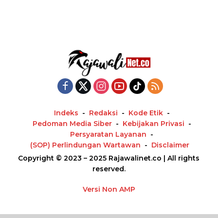
Indeks
Redaksi
Kode Etik
Pedoman Media Siber
Kebijakan Privasi
Persyaratan Layanan
(SOP) Perlindungan Wartawan
Disclaimer
Copyright © 2023 – 2025 Rajawalinet.co | All rights
reserved.
Versi Non AMP