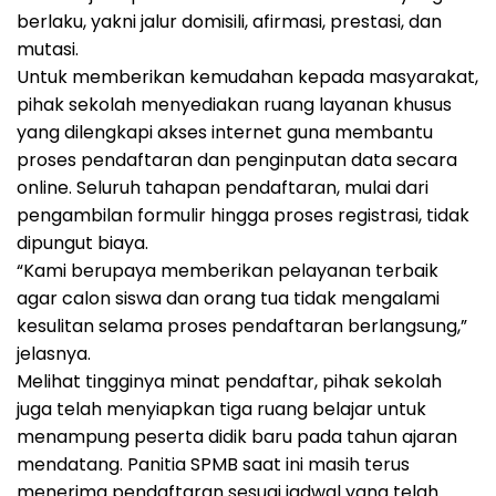
berlaku, yakni jalur domisili, afirmasi, prestasi, dan
mutasi.
Untuk memberikan kemudahan kepada masyarakat,
pihak sekolah menyediakan ruang layanan khusus
yang dilengkapi akses internet guna membantu
proses pendaftaran dan penginputan data secara
online. Seluruh tahapan pendaftaran, mulai dari
pengambilan formulir hingga proses registrasi, tidak
dipungut biaya.
“Kami berupaya memberikan pelayanan terbaik
agar calon siswa dan orang tua tidak mengalami
kesulitan selama proses pendaftaran berlangsung,”
jelasnya.
Melihat tingginya minat pendaftar, pihak sekolah
juga telah menyiapkan tiga ruang belajar untuk
menampung peserta didik baru pada tahun ajaran
mendatang. Panitia SPMB saat ini masih terus
menerima pendaftaran sesuai jadwal yang telah