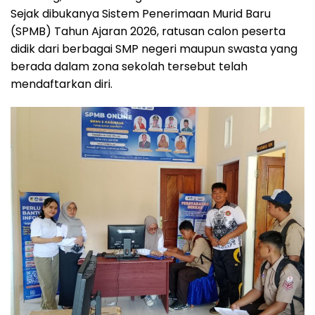
Sejak dibukanya Sistem Penerimaan Murid Baru
(SPMB) Tahun Ajaran 2026, ratusan calon peserta
didik dari berbagai SMP negeri maupun swasta yang
berada dalam zona sekolah tersebut telah
mendaftarkan diri.