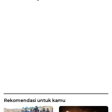
Rekomendasi untuk kamu