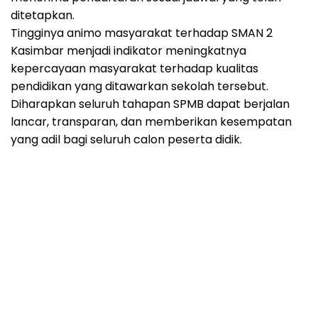
ditetapkan.
Tingginya animo masyarakat terhadap SMAN 2
Kasimbar menjadi indikator meningkatnya
kepercayaan masyarakat terhadap kualitas
pendidikan yang ditawarkan sekolah tersebut.
Diharapkan seluruh tahapan SPMB dapat berjalan
lancar, transparan, dan memberikan kesempatan
yang adil bagi seluruh calon peserta didik.