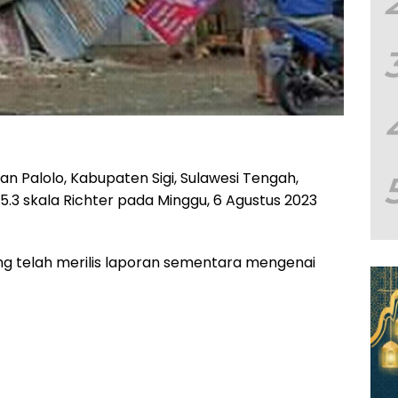
Palolo, Kabupaten Sigi, Sulawesi Tengah,
3 skala Richter pada Minggu, 6 Agustus 2023
eng telah merilis laporan sementara mengenai