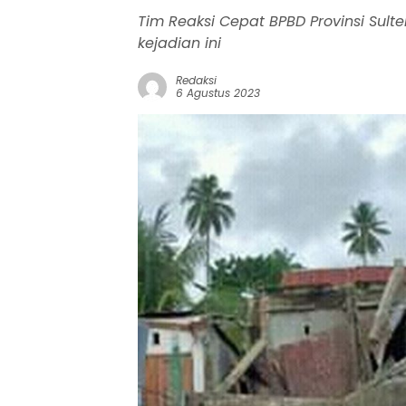
Tim Reaksi Cepat BPBD Provinsi Sult
kejadian ini
Redaksi
6 Agustus 2023