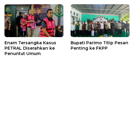
Enam Tersangka Kasus
Bupati Parimo Titip Pesan
PETRAL Diserahkan ke
Penting ke FKPP
Penuntut Umum