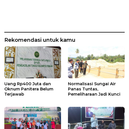
Rekomendasi untuk kamu
Uang Rp400 Juta dan
Normalisasi Sungai Air
Oknum Panitera Belum
Panas Tuntas,
Terjawab
Pemeliharaan Jadi Kunci