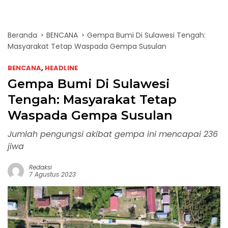
Beranda
BENCANA
Gempa Bumi Di Sulawesi Tengah:
Masyarakat Tetap Waspada Gempa Susulan
BENCANA
,
HEADLINE
Gempa Bumi Di Sulawesi
Tengah: Masyarakat Tetap
Waspada Gempa Susulan
Jumlah pengungsi akibat gempa ini mencapai 236
jiwa
Redaksi
7 Agustus 2023