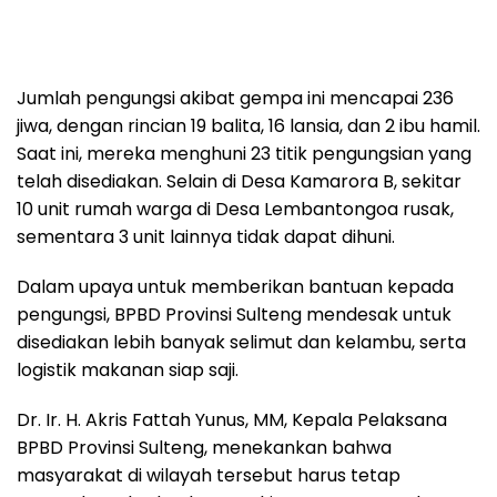
Jumlah pengungsi akibat gempa ini mencapai 236
jiwa, dengan rincian 19 balita, 16 lansia, dan 2 ibu hamil.
Saat ini, mereka menghuni 23 titik pengungsian yang
telah disediakan. Selain di Desa Kamarora B, sekitar
10 unit rumah warga di Desa Lembantongoa rusak,
sementara 3 unit lainnya tidak dapat dihuni.
Dalam upaya untuk memberikan bantuan kepada
pengungsi, BPBD Provinsi Sulteng mendesak untuk
disediakan lebih banyak selimut dan kelambu, serta
logistik makanan siap saji.
Dr. Ir. H. Akris Fattah Yunus, MM, Kepala Pelaksana
BPBD Provinsi Sulteng, menekankan bahwa
masyarakat di wilayah tersebut harus tetap