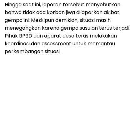
Hingga saat ini, laporan tersebut menyebutkan
bahwa tidak ada korban jiwa dilaporkan akibat
gempa ini. Meskipun demikian, situasi masih
menegangkan karena gempa susulan terus terjadi.
Pihak BPBD dan aparat desa terus melakukan
koordinasi dan assessment untuk memantau
perkembangan situasi.