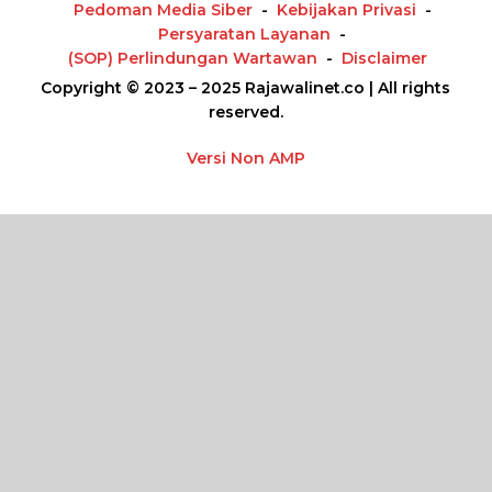
Pedoman Media Siber
Kebijakan Privasi
Persyaratan Layanan
(SOP) Perlindungan Wartawan
Disclaimer
Copyright © 2023 – 2025 Rajawalinet.co | All rights
reserved.
Versi Non AMP