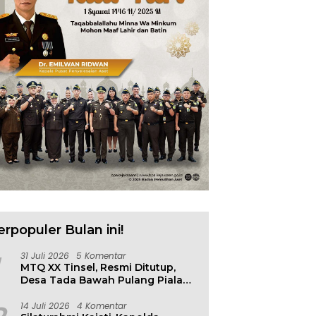
erpopuler Bulan ini!
31 Juli 2026
5 Komentar
MTQ XX Tinsel, Resmi Ditutup,
Desa Tada Bawah Pulang Piala
Bergilir
14 Juli 2026
4 Komentar