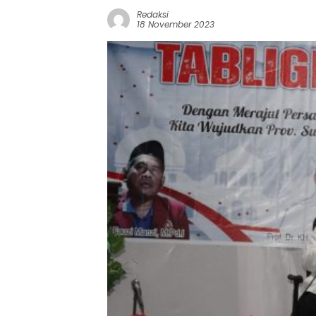
Redaksi
18 November 2023