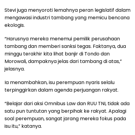
Stevi juga menyoroti lemahnya peran legislatif dalam
mengawasi industri tambang yang memicu bencana
ekologis.
“Harusnya mereka menemui pemilik perusahaan
tambang dan memberi sanksi tegas. Faktanya, dua
minggu terakhir kita lihat banjir di Tondo dan
Morowali, dampaknya jelas dari tambang di atas,”
jelasnya.
Ia menambahkan, isu perempuan nyaris selalu
terpinggirkan dalam agenda perjuangan rakyat.
“Belajar dari aksi Omnibus Law dan RUU TNI, tidak ada
satu pun tuntutan yang berpihak ke rakyat. Apalagi
soal perempuan, sangat jarang mereka fokus pada
isu itu,” katanya.