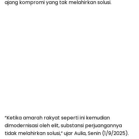
ajang kompromi yang tak melahirkan solusi.
“Ketika amarah rakyat seperti ini kemudian
dimodernisasi oleh elit, substansi perjuangannya
tidak melahirkan solusi,” ujar Aulia, Senin (1/9/2025).