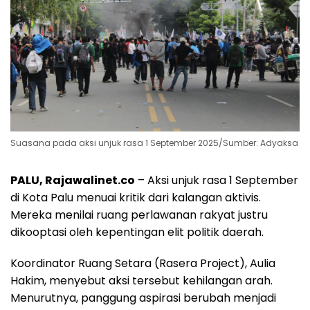
Suasana pada aksi unjuk rasa 1 September 2025/Sumber: Adyaksa
PALU, Rajawalinet.co
– Aksi unjuk rasa 1 September
di Kota Palu menuai kritik dari kalangan aktivis.
Mereka menilai ruang perlawanan rakyat justru
dikooptasi oleh kepentingan elit politik daerah.
Koordinator Ruang Setara (Rasera Project), Aulia
Hakim, menyebut aksi tersebut kehilangan arah.
Menurutnya, panggung aspirasi berubah menjadi