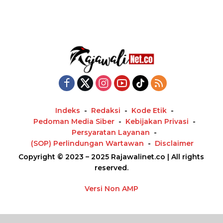
Indeks
Redaksi
Kode Etik
Pedoman Media Siber
Kebijakan Privasi
Persyaratan Layanan
(SOP) Perlindungan Wartawan
Disclaimer
Copyright © 2023 – 2025 Rajawalinet.co | All rights
reserved.
Versi Non AMP