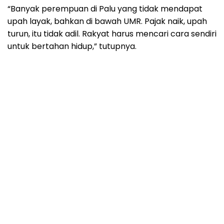
“Banyak perempuan di Palu yang tidak mendapat
upah layak, bahkan di bawah UMR. Pajak naik, upah
turun, itu tidak adil. Rakyat harus mencari cara sendiri
untuk bertahan hidup,” tutupnya.