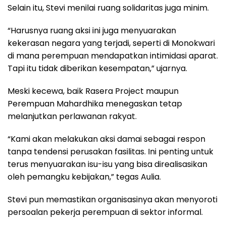
Selain itu, Stevi menilai ruang solidaritas juga minim.
“Harusnya ruang aksi ini juga menyuarakan
kekerasan negara yang terjadi, seperti di Monokwari
di mana perempuan mendapatkan intimidasi aparat.
Tapi itu tidak diberikan kesempatan,” ujarnya.
Meski kecewa, baik Rasera Project maupun
Perempuan Mahardhika menegaskan tetap
melanjutkan perlawanan rakyat.
“Kami akan melakukan aksi damai sebagai respon
tanpa tendensi perusakan fasilitas. Ini penting untuk
terus menyuarakan isu-isu yang bisa direalisasikan
oleh pemangku kebijakan,” tegas Aulia.
Stevi pun memastikan organisasinya akan menyoroti
persoalan pekerja perempuan di sektor informal.