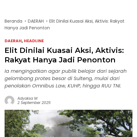
Beranda
DAERAH
Elit Dinilai Kuasai Aksi, Aktivis: Rakyat
Hanya Jadi Penonton
DAERAH
,
HEADLINE
Elit Dinilai Kuasai Aksi, Aktivis:
Rakyat Hanya Jadi Penonton
Ia mengingatkan agar publik belajar dari sejarah
gelombang protes besar di Sulteng, mulai dari
penolakan Omnibus Law, KUHP, hingga RUU TNI.
Adyaksa M
2 September 2025