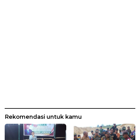
Rekomendasi untuk kamu