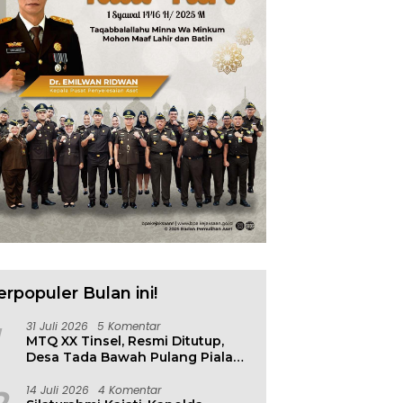
erpopuler Bulan ini!
31 Juli 2026
5 Komentar
MTQ XX Tinsel, Resmi Ditutup,
Desa Tada Bawah Pulang Piala
Bergilir
14 Juli 2026
4 Komentar