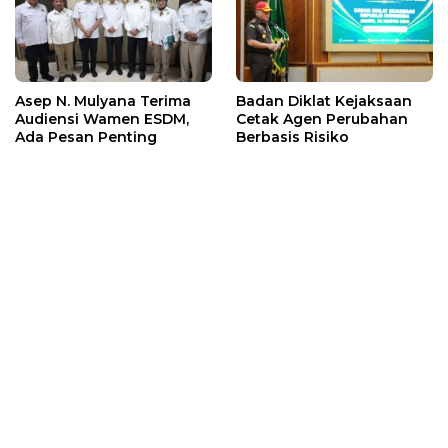
Asep N. Mulyana Terima
Badan Diklat Kejaksaan
Audiensi Wamen ESDM,
Cetak Agen Perubahan
Ada Pesan Penting
Berbasis Risiko