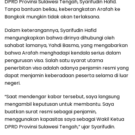
DPRD Provinsi Sulawesi Tengah, Syarifudin Hafid.
Tanpa bantuan beliau, keberangkatan Arafah ke
Bangkok mungkin tidak akan terlaksana.
Dalam keterangannya, Syarifudin Hafid
mengungkapkan bahwa dirinya dihubungi oleh
sahabat lamanya, Yahdi Basma, yang mengabarkan
bahwa Arafah menghadapi kendala serius dalam
pengurusan visa. Salah satu syarat utama
penerbitan visa adalah adanya penjamin resmi yang
dapat menjamin keberadaan peserta selama di luar
negeri.
“Saat mendengar kabar tersebut, saya langsung
mengambil keputusan untuk membantu. Saya
buatkan surat resmi sebagai penjamin,
menggunakan kapasitas saya sebagai Wakil Ketua
DPRD Provinsi Sulawesi Tengah,” ujar Syarifudin.