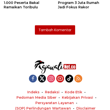
1.000 Peserta Bakal
Program 3 Juta Rumah
Ramaikan Toribulu
Jadi Fokus Rakor
Tambah Komentar
Indeks
Redaksi
Kode Etik
Pedoman Media Siber
Kebijakan Privasi
Persyaratan Layanan
(SOP) Perlindungan Wartawan
Disclaimer