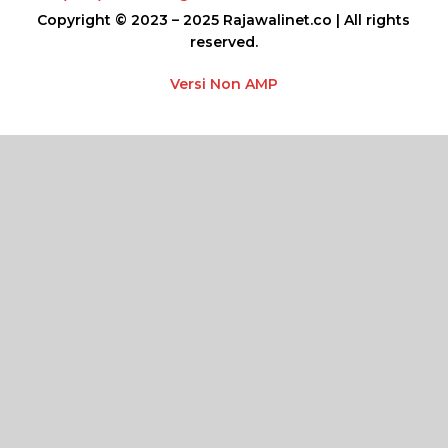
Copyright © 2023 – 2025 Rajawalinet.co | All rights
reserved.
Versi Non AMP