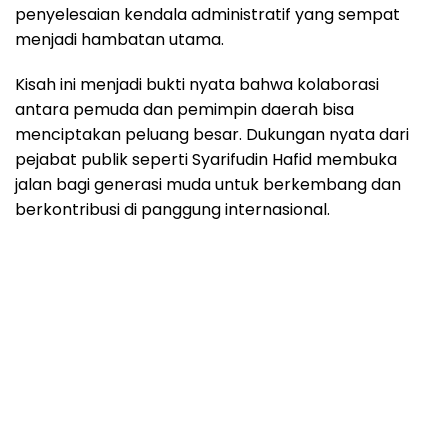
penyelesaian kendala administratif yang sempat
menjadi hambatan utama.
Kisah ini menjadi bukti nyata bahwa kolaborasi
antara pemuda dan pemimpin daerah bisa
menciptakan peluang besar. Dukungan nyata dari
pejabat publik seperti Syarifudin Hafid membuka
jalan bagi generasi muda untuk berkembang dan
berkontribusi di panggung internasional.