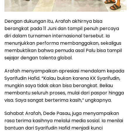
Dengan dukungan itu, Arafah akhirnya bisa
berangkat pada 11 Juni dan tampil penuh percaya
diri dalam turnamen internasional tersebut. Ia
menunjukkan performa membanggakan, sekaligus
membuktikan bahwa pemuda asal Palu bisa tampil
sejajar dengan talenta global.
Arafah menyampaikan apresiasi mendalam kepada
Syarifudin Hafid. “Kalau bukan karena KK Syarifudin,
mungkin saya tidak akan bisa berangkat. Beliau
membantu seluruh proses, mulai dari paspor hingga
visa. Saya sangat berterima kasih,” ungkapnya.
Sahabat Arafah, Dede Pasau, juga menyampaikan
rasa terima kasihnya melalui media sosial. Ia menilai
bantuan dari Syarifudin Hafid menjadi kunci