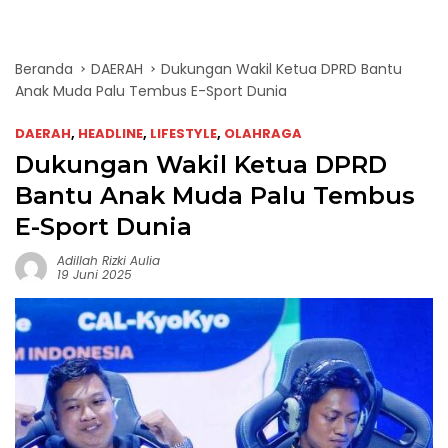
Beranda
DAERAH
Dukungan Wakil Ketua DPRD Bantu
Anak Muda Palu Tembus E-Sport Dunia
DAERAH
,
HEADLINE
,
LIFESTYLE
,
OLAHRAGA
Dukungan Wakil Ketua DPRD
Bantu Anak Muda Palu Tembus
E-Sport Dunia
Adillah Rizki Aulia
19 Juni 2025