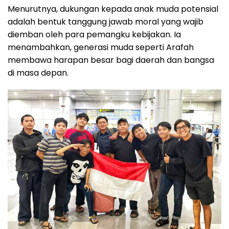
Menurutnya, dukungan kepada anak muda potensial
adalah bentuk tanggung jawab moral yang wajib
diemban oleh para pemangku kebijakan. Ia
menambahkan, generasi muda seperti Arafah
membawa harapan besar bagi daerah dan bangsa
di masa depan.