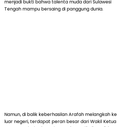
menjadi bukti bahwa talenta muda dari Sulawesi
Tengah mampu bersaing di panggung dunia.
Namun, di balik keberhasilan Arafah melangkah ke
luar negeri, terdapat peran besar dari Wakil Ketua