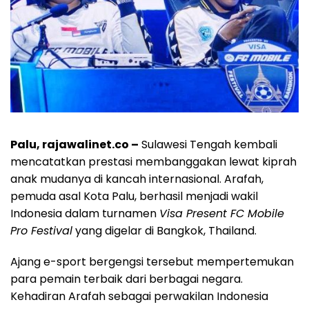
Palu, rajawalinet.co –
Sulawesi Tengah kembali
mencatatkan prestasi membanggakan lewat kiprah
anak mudanya di kancah internasional. Arafah,
pemuda asal Kota Palu, berhasil menjadi wakil
Indonesia dalam turnamen
Visa Present FC Mobile
Pro Festival
yang digelar di Bangkok, Thailand.
Ajang e-sport bergengsi tersebut mempertemukan
para pemain terbaik dari berbagai negara.
Kehadiran Arafah sebagai perwakilan Indonesia