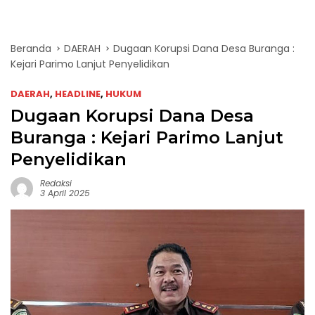
Beranda
DAERAH
Dugaan Korupsi Dana Desa Buranga :
Kejari Parimo Lanjut Penyelidikan
DAERAH
,
HEADLINE
,
HUKUM
Dugaan Korupsi Dana Desa
Buranga : Kejari Parimo Lanjut
Penyelidikan
Redaksi
3 April 2025