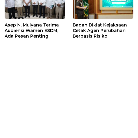
Asep N. Mulyana Terima
Badan Diklat Kejaksaan
Audiensi Wamen ESDM,
Cetak Agen Perubahan
Ada Pesan Penting
Berbasis Risiko