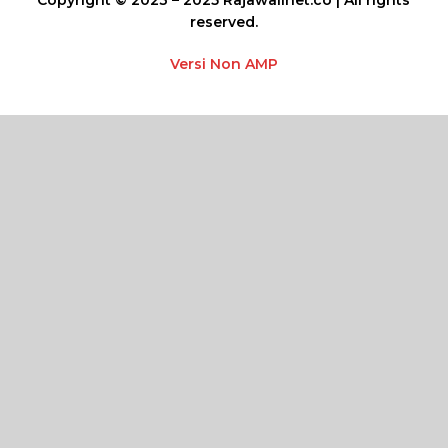
reserved.
Versi Non AMP