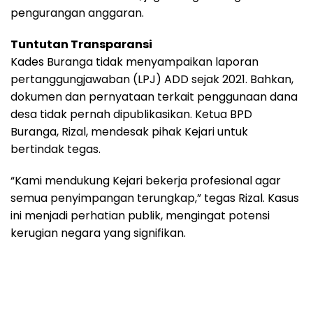
pengurangan anggaran.
Tuntutan Transparansi
Kades Buranga tidak menyampaikan laporan
pertanggungjawaban (LPJ) ADD sejak 2021. Bahkan,
dokumen dan pernyataan terkait penggunaan dana
desa tidak pernah dipublikasikan. Ketua BPD
Buranga, Rizal, mendesak pihak Kejari untuk
bertindak tegas.
“Kami mendukung Kejari bekerja profesional agar
semua penyimpangan terungkap,” tegas Rizal. Kasus
ini menjadi perhatian publik, mengingat potensi
kerugian negara yang signifikan.