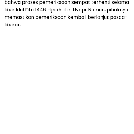
bahwa proses pemeriksaan sempat terhenti selama
libur Idul Fitri 1446 Hijriah dan Nyepi. Namun, pihaknya
memastikan pemeriksaan kembali berlanjut pasca-
liburan.