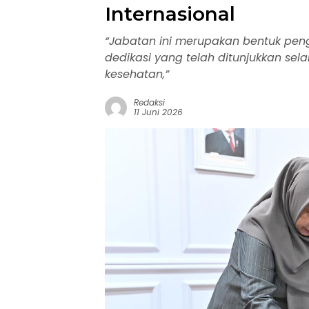
Internasional
“Jabatan ini merupakan bentuk pen
dedikasi yang telah ditunjukkan s
kesehatan,”
Redaksi
11 Juni 2026