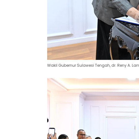
Wakil Gubernur Sulawesi Tengah, dr. Reny A. Lama