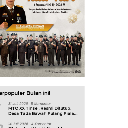
erpopuler Bulan ini!
31 Juli 2026
5 Komentar
MTQ XX Tinsel, Resmi Ditutup,
Desa Tada Bawah Pulang Piala
Bergilir
14 Juli 2026
4 Komentar