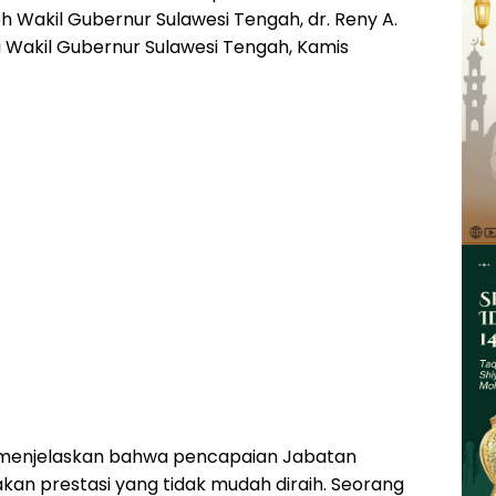
h Wakil Gubernur Sulawesi Tengah, dr. Reny A.
rja Wakil Gubernur Sulawesi Tengah, Kamis
menjelaskan bahwa pencapaian Jabatan
kan prestasi yang tidak mudah diraih. Seorang