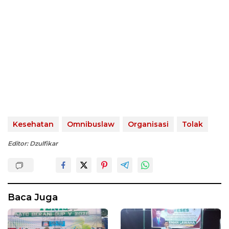
Kesehatan
Omnibuslaw
Organisasi
Tolak
Editor: Dzulfikar
Baca Juga