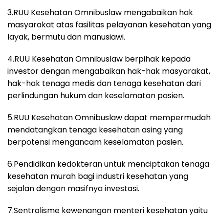
3.RUU Kesehatan Omnibuslaw mengabaikan hak
masyarakat atas fasilitas pelayanan kesehatan yang
layak, bermutu dan manusiawi.
4.RUU Kesehatan Omnibuslaw berpihak kepada
investor dengan mengabaikan hak-hak masyarakat,
hak-hak tenaga medis dan tenaga kesehatan dari
perlindungan hukum dan keselamatan pasien.
5.RUU Kesehatan Omnibuslaw dapat mempermudah
mendatangkan tenaga kesehatan asing yang
berpotensi mengancam keselamatan pasien.
6.Pendidikan kedokteran untuk menciptakan tenaga
kesehatan murah bagi industri kesehatan yang
sejalan dengan masifnya investasi.
7.Sentralisme kewenangan menteri kesehatan yaitu