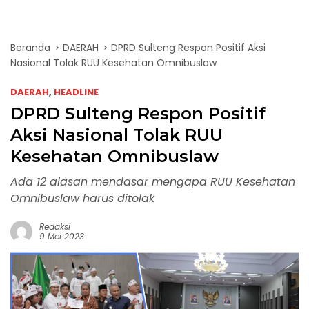
Beranda
DAERAH
DPRD Sulteng Respon Positif Aksi
Nasional Tolak RUU Kesehatan Omnibuslaw
DAERAH
,
HEADLINE
DPRD Sulteng Respon Positif
Aksi Nasional Tolak RUU
Kesehatan Omnibuslaw
Ada 12 alasan mendasar mengapa RUU Kesehatan
Omnibuslaw harus ditolak
Redaksi
9 Mei 2023