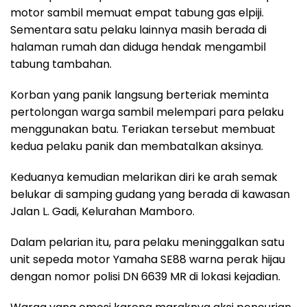
motor sambil memuat empat tabung gas elpiji.
Sementara satu pelaku lainnya masih berada di
halaman rumah dan diduga hendak mengambil
tabung tambahan.
Korban yang panik langsung berteriak meminta
pertolongan warga sambil melempari para pelaku
menggunakan batu. Teriakan tersebut membuat
kedua pelaku panik dan membatalkan aksinya.
Keduanya kemudian melarikan diri ke arah semak
belukar di samping gudang yang berada di kawasan
Jalan L. Gadi, Kelurahan Mamboro.
Dalam pelarian itu, para pelaku meninggalkan satu
unit sepeda motor Yamaha SE88 warna perak hijau
dengan nomor polisi DN 6639 MR di lokasi kejadian.