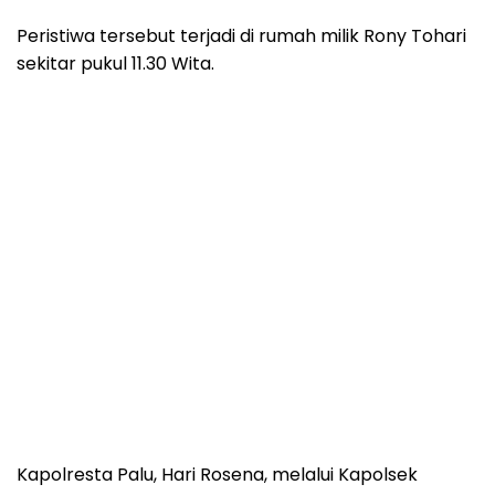
Peristiwa tersebut terjadi di rumah milik Rony Tohari
sekitar pukul 11.30 Wita.
Kapolresta Palu, Hari Rosena, melalui Kapolsek