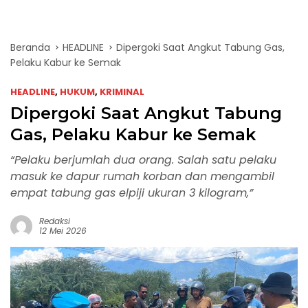
Beranda
HEADLINE
Dipergoki Saat Angkut Tabung Gas,
Pelaku Kabur ke Semak
HEADLINE
,
HUKUM
,
KRIMINAL
Dipergoki Saat Angkut Tabung
Gas, Pelaku Kabur ke Semak
“Pelaku berjumlah dua orang. Salah satu pelaku
masuk ke dapur rumah korban dan mengambil
empat tabung gas elpiji ukuran 3 kilogram,”
Redaksi
12 Mei 2026