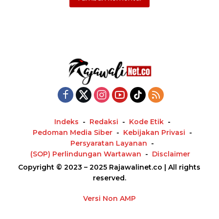
Indeks
Redaksi
Kode Etik
Pedoman Media Siber
Kebijakan Privasi
Persyaratan Layanan
(SOP) Perlindungan Wartawan
Disclaimer
Copyright © 2023 – 2025 Rajawalinet.co | All rights
reserved.
Versi Non AMP