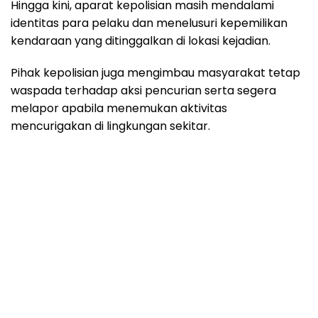
Hingga kini, aparat kepolisian masih mendalami
identitas para pelaku dan menelusuri kepemilikan
kendaraan yang ditinggalkan di lokasi kejadian.
Pihak kepolisian juga mengimbau masyarakat tetap
waspada terhadap aksi pencurian serta segera
melapor apabila menemukan aktivitas
mencurigakan di lingkungan sekitar.