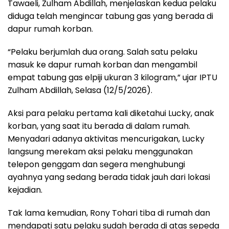
Tawaeli, Zulham Abdillah, menjelaskan kedua pelaku
diduga telah mengincar tabung gas yang berada di
dapur rumah korban.
“Pelaku berjumlah dua orang. Salah satu pelaku
masuk ke dapur rumah korban dan mengambil
empat tabung gas elpiji ukuran 3 kilogram,” ujar IPTU
Zulham Abdillah, Selasa (12/5/2026).
Aksi para pelaku pertama kali diketahui Lucky, anak
korban, yang saat itu berada di dalam rumah.
Menyadari adanya aktivitas mencurigakan, Lucky
langsung merekam aksi pelaku menggunakan
telepon genggam dan segera menghubungi
ayahnya yang sedang berada tidak jauh dari lokasi
kejadian.
Tak lama kemudian, Rony Tohari tiba di rumah dan
mendapati satu pelaku sudah berada di atas sepeda