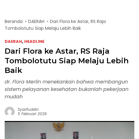
Beranda
DAERAH
Dari Flora ke Astar, RS Raja
Tombolotutu Siap Melaju Lebih Baik
DAERAH
,
HEADLINE
Dari Flora ke Astar, RS Raja
Tombolotutu Siap Melaju Lebih
Baik
dr. Flora Merlin menekankan bahwa membangun
sistem pelayanan kesehatan bukanlah pekerjaan
mudah
Syarifuddin
5 Februari 2026