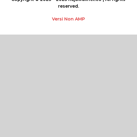
reserved.
Versi Non AMP