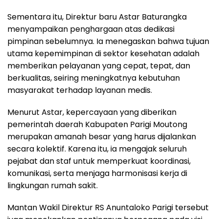
Sementara itu, Direktur baru Astar Baturangka
menyampaikan penghargaan atas dedikasi
pimpinan sebelumnya. Ia menegaskan bahwa tujuan
utama kepemimpinan di sektor kesehatan adalah
memberikan pelayanan yang cepat, tepat, dan
berkualitas, seiring meningkatnya kebutuhan
masyarakat terhadap layanan medis.
Menurut Astar, kepercayaan yang diberikan
pemerintah daerah Kabupaten Parigi Moutong
merupakan amanah besar yang harus dijalankan
secara kolektif. Karena itu, ia mengajak seluruh
pejabat dan staf untuk memperkuat koordinasi,
komunikasi, serta menjaga harmonisasi kerja di
lingkungan rumah sakit.
Mantan Wakil Direktur RS Anuntaloko Parigi tersebut