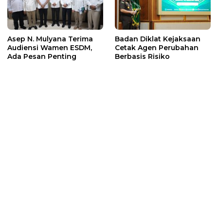
Asep N. Mulyana Terima
Badan Diklat Kejaksaan
Audiensi Wamen ESDM,
Cetak Agen Perubahan
Ada Pesan Penting
Berbasis Risiko