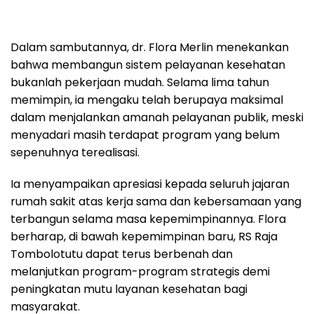
Dalam sambutannya, dr. Flora Merlin menekankan
bahwa membangun sistem pelayanan kesehatan
bukanlah pekerjaan mudah. Selama lima tahun
memimpin, ia mengaku telah berupaya maksimal
dalam menjalankan amanah pelayanan publik, meski
menyadari masih terdapat program yang belum
sepenuhnya terealisasi.
Ia menyampaikan apresiasi kepada seluruh jajaran
rumah sakit atas kerja sama dan kebersamaan yang
terbangun selama masa kepemimpinannya. Flora
berharap, di bawah kepemimpinan baru, RS Raja
Tombolotutu dapat terus berbenah dan
melanjutkan program-program strategis demi
peningkatan mutu layanan kesehatan bagi
masyarakat.