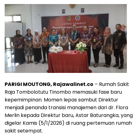
PARIGI MOUTONG, Rajawalinet.co
– Rumah Sakit
Raja Tombolotutu Tinombo memasuki fase baru
kepemimpinan. Momen lepas sambut Direktur
menjadi penanda transisi manajemen dari dr. Flora
Merlin kepada Direktur baru, Astar Baturangka, yang
digelar Kamis (5/1/2026) di ruang pertemuan rumah
sakit setempat.