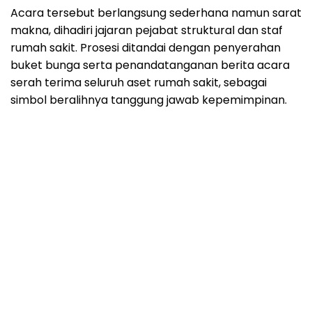
Acara tersebut berlangsung sederhana namun sarat
makna, dihadiri jajaran pejabat struktural dan staf
rumah sakit. Prosesi ditandai dengan penyerahan
buket bunga serta penandatanganan berita acara
serah terima seluruh aset rumah sakit, sebagai
simbol beralihnya tanggung jawab kepemimpinan.