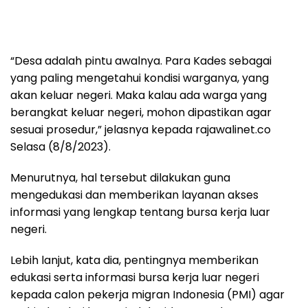
“Desa adalah pintu awalnya. Para Kades sebagai
yang paling mengetahui kondisi warganya, yang
akan keluar negeri. Maka kalau ada warga yang
berangkat keluar negeri, mohon dipastikan agar
sesuai prosedur,” jelasnya kepada rajawalinet.co
Selasa (8/8/2023).
Menurutnya, hal tersebut dilakukan guna
mengedukasi dan memberikan layanan akses
informasi yang lengkap tentang bursa kerja luar
negeri.
Lebih lanjut, kata dia, pentingnya memberikan
edukasi serta informasi bursa kerja luar negeri
kepada calon pekerja migran Indonesia (PMI) agar