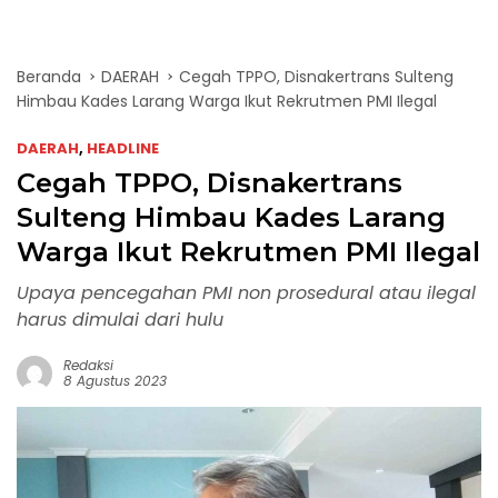
Beranda
DAERAH
Cegah TPPO, Disnakertrans Sulteng
Himbau Kades Larang Warga Ikut Rekrutmen PMI Ilegal
DAERAH
,
HEADLINE
Cegah TPPO, Disnakertrans
Sulteng Himbau Kades Larang
Warga Ikut Rekrutmen PMI Ilegal
Upaya pencegahan PMI non prosedural atau ilegal
harus dimulai dari hulu
Redaksi
8 Agustus 2023