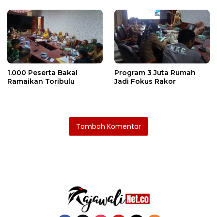
1.000 Peserta Bakal
Program 3 Juta Rumah
Ramaikan Toribulu
Jadi Fokus Rakor
Tambah Komentar