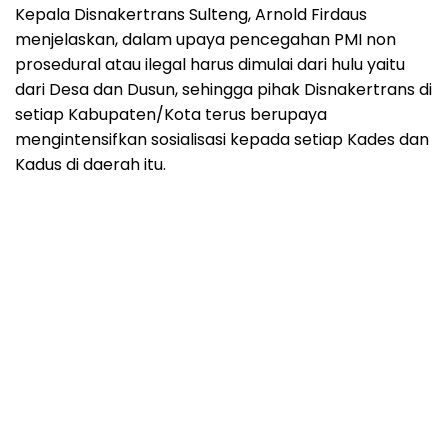
Kepala Disnakertrans Sulteng, Arnold Firdaus
menjelaskan, dalam upaya pencegahan PMI non
prosedural atau ilegal harus dimulai dari hulu yaitu
dari Desa dan Dusun, sehingga pihak Disnakertrans di
setiap Kabupaten/Kota terus berupaya
mengintensifkan sosialisasi kepada setiap Kades dan
Kadus di daerah itu.