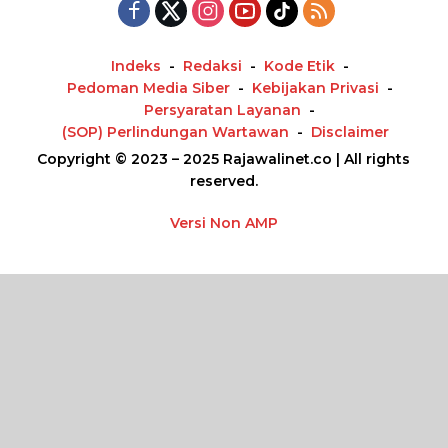
Indeks
Redaksi
Kode Etik
Pedoman Media Siber
Kebijakan Privasi
Persyaratan Layanan
(SOP) Perlindungan Wartawan
Disclaimer
Copyright © 2023 – 2025 Rajawalinet.co | All rights
reserved.
Versi Non AMP