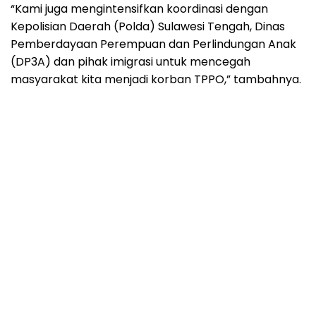
“Kami juga mengintensifkan koordinasi dengan
Kepolisian Daerah (Polda) Sulawesi Tengah, Dinas
Pemberdayaan Perempuan dan Perlindungan Anak
(DP3A) dan pihak imigrasi untuk mencegah
masyarakat kita menjadi korban TPPO,” tambahnya.