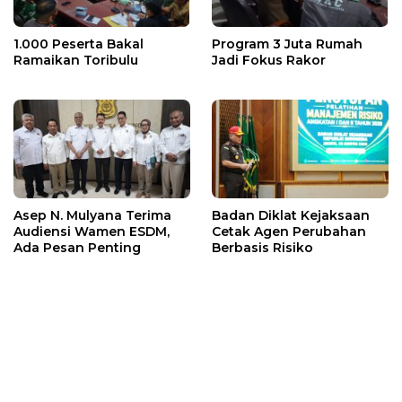
1.000 Peserta Bakal
Program 3 Juta Rumah
Ramaikan Toribulu
Jadi Fokus Rakor
Asep N. Mulyana Terima
Badan Diklat Kejaksaan
Audiensi Wamen ESDM,
Cetak Agen Perubahan
Ada Pesan Penting
Berbasis Risiko