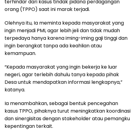
terhindar dari kasus tindak pidana perdagangan
orang (TPPO) saat ini marak terjadi.
Olehnya itu, Ia meminta kepada masyarakat yang
ingin menjadi PMI, agar lebih jeli dan tidak mudah
terpedaya hanya karena iming-iming gaji tinggi dan
ingin berangkat tanpa ada keahlian atau
kemampuan.
“Kepada masyarakat yang ingin bekerja ke luar
negeri, agar terlebih dahulu tanya kepada pihak
Desa untuk mendapatkan informasi lengkapnya,”
katanya.
Ia menambahkan, sebagai bentuk pencegahan
kasus TPPO, pihaknya turut meningkatkan koordinasi
dan sinergisitas dengan stakeholder atau pemangku
kepentingan terkait.