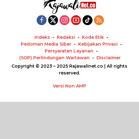
Indeks
Redaksi
Kode Etik
Pedoman Media Siber
Kebijakan Privasi
Persyaratan Layanan
(SOP) Perlindungan Wartawan
Disclaimer
Copyright © 2023 – 2025 Rajawalinet.co | All rights
reserved.
Versi Non AMP