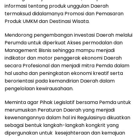
informasi tentang produk unggulan Daerah
termaksud didalamanya Promosi dan Pemasaran
Produk UMKM dan Destinasi Wisata.
Mendorong pengembangan investasi Daerah melalui
Perumda untuk diperkuat Akses permodalan dan
Management Bisnis sehingga mampu menjadi
indikator dan motor penggerak ekonomi Daerah
secara Profesional dan menjadi mitra Pemda dalam
hal usaha dan peningkatan ekonomi kreatif serta
berorientasi pada kemandirian Daerah dalam
pengelolaan kewirausahaan.
Meminta agar Pihak Legislatif bersama Pemda untuk
merumuskan Peraturan Daerah yang menjadi
kewenangannya dalam hal ini Regulasinya dikuatkan
sebagai bentuk langkah-langkah kongkrit yang
dipergunakan untuk kesejahteraan dan kemajuan