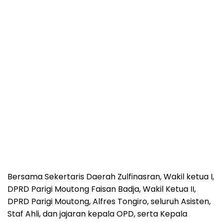
Bersama Sekertaris Daerah Zulfinasran, Wakil ketua I,
DPRD Parigi Moutong Faisan Badja, Wakil Ketua II,
DPRD Parigi Moutong, Alfres Tongiro, seluruh Asisten,
Staf Ahli, dan jajaran kepala OPD, serta Kepala