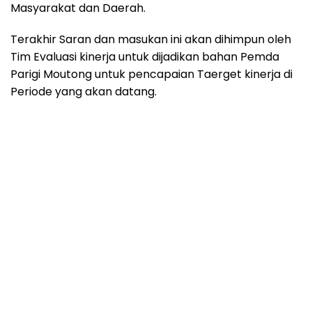
Masyarakat dan Daerah.
Terakhir Saran dan masukan ini akan dihimpun oleh
Tim Evaluasi kinerja untuk dijadikan bahan Pemda
Parigi Moutong untuk pencapaian Taerget kinerja di
Periode yang akan datang.