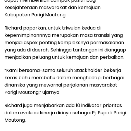
dapat memberikan dampak positif bagi
kesejahteraan masyarakat dan kemajuan
Kabupaten Parigi Moutong.
Richard paparkan, untuk triwulan kedua di
kepemimpinannnya merupakan masa transisi yang
menjadi aspek penting kompleksnya permasalahan
yang ada di daerah, Sehingga tantangan ini dianggap
menjadikan peluang untuk kemajuan dan perbaikan.
“Kami bersama-sama seluruh Stackholder bekerja
keras bahu membahu dalam menghadapi berbagai
dinamika yang mewarnai perjalanan masyarakat
Parigi Moutong,” ujarnya
Richard juga menjabarkan ada 10 indikator prioritas
dalam evaluasi kinerja dirinya sebagai Pj. Bupati Parigi
Moutong.