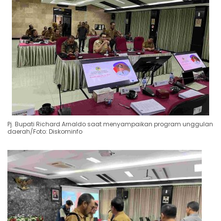
Pj. Bupati Richard Arnaldo saat menyampaikan program unggulan
daerah/Foto: Diskominfo