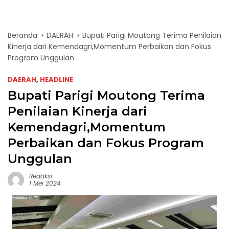
Beranda
DAERAH
Bupati Parigi Moutong Terima Penilaian
Kinerja dari Kemendagri,Momentum Perbaikan dan Fokus
Program Unggulan
DAERAH
,
HEADLINE
Bupati Parigi Moutong Terima
Penilaian Kinerja dari
Kemendagri,Momentum
Perbaikan dan Fokus Program
Unggulan
Redaksi
1 Mei 2024