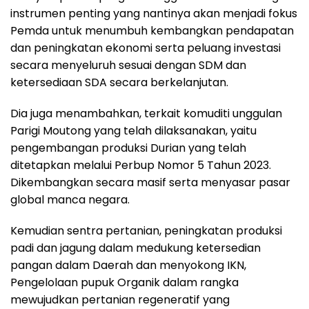
instrumen penting yang nantinya akan menjadi fokus
Pemda untuk menumbuh kembangkan pendapatan
dan peningkatan ekonomi serta peluang investasi
secara menyeluruh sesuai dengan SDM dan
ketersediaan SDA secara berkelanjutan.
Dia juga menambahkan, terkait komuditi unggulan
Parigi Moutong yang telah dilaksanakan, yaitu
pengembangan produksi Durian yang telah
ditetapkan melalui Perbup Nomor 5 Tahun 2023.
Dikembangkan secara masif serta menyasar pasar
global manca negara.
Kemudian sentra pertanian, peningkatan produksi
padi dan jagung dalam medukung ketersedian
pangan dalam Daerah dan menyokong IKN,
Pengelolaan pupuk Organik dalam rangka
mewujudkan pertanian regeneratif yang