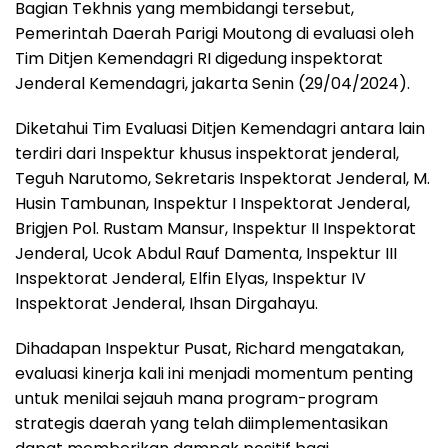
Bagian Tekhnis yang membidangi tersebut,
Pemerintah Daerah Parigi Moutong di evaluasi oleh
Tim Ditjen Kemendagri RI digedung inspektorat
Jenderal Kemendagri, jakarta Senin (29/04/2024).
Diketahui Tim Evaluasi Ditjen Kemendagri antara lain
terdiri dari Inspektur khusus inspektorat jenderal,
Teguh Narutomo, Sekretaris Inspektorat Jenderal, M.
Husin Tambunan, Inspektur I Inspektorat Jenderal,
Brigjen Pol. Rustam Mansur, Inspektur II Inspektorat
Jenderal, Ucok Abdul Rauf Damenta, Inspektur III
Inspektorat Jenderal, Elfin Elyas, Inspektur IV
Inspektorat Jenderal, Ihsan Dirgahayu.
Dihadapan Inspektur Pusat, Richard mengatakan,
evaluasi kinerja kali ini menjadi momentum penting
untuk menilai sejauh mana program-program
strategis daerah yang telah diimplementasikan