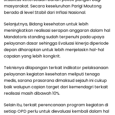
masyarakat. Secara keseluruhan Parigi Moutong
berada di level Stabil dari Inflasi Nasional.
Selanjutnya, Bidang kesehatan untuk lebih
meningkatkan realisasi serapan anggaran dalam hal
Mandatoris standing sudah terpenuhi pada upaya
pelayanan dasar sehingga Evaluasi kinerja diperiode
depan diharapkan untuk lebih menjelaskn hal-hal
capaian yang lebih kongkrit.
Teknisnya dilapangan terkait indikator pelaksanaan
pelayanan kegiatan kesehatan meliputi tenaga
medis, sarana prasarana dimaksud sejauh ini cukup
baik walupun capian target dari kemendagri terkait
realisasi masih dibawah 10%.
Selain itu, terkait perencanaan program kegiatan di
setiap OPD perlu untuk dievaluasi kembali dalam hal