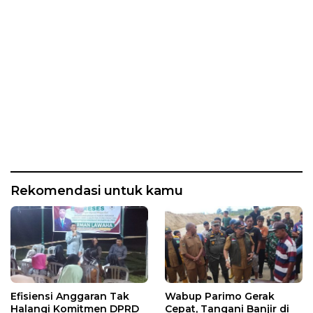
Rekomendasi untuk kamu
Efisiensi Anggaran Tak
Wabup Parimo Gerak
Halangi Komitmen DPRD
Cepat, Tangani Banjir di