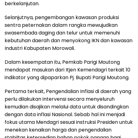
berkelanjutan.
Selanjutnya, pengembangan kawasan produksi
sentra peternakan dalam rangka mewujudkan
swasembada daging dan telur untuk memenuhi
kebutuhan daerah dan menyokong IKN dan kawasan
Industri Kabupaten Morowali.
Dalam kesempatan itu, Pemkab Parigi Moutong
mendapat masukan dari Itjen Kemendagri terkait 10
indikator yang dipaparkan Pj. Bupati Parigi Moutong.
Pertama terkait, Pengendalian Inflasi di daerah yang
perlu dilakukan intervensi secara menyeluruh
kemudian disajikan melalui data untuk disandingkan
dengan data inflasi Nasional. Sebab hal ini menjadi
fokus utama Mendagri sesuai instruksi Presiden untuk
menekan kenaikan harga dan pengendalian
stabiltas ketersedian bahan pokok pangan bagi