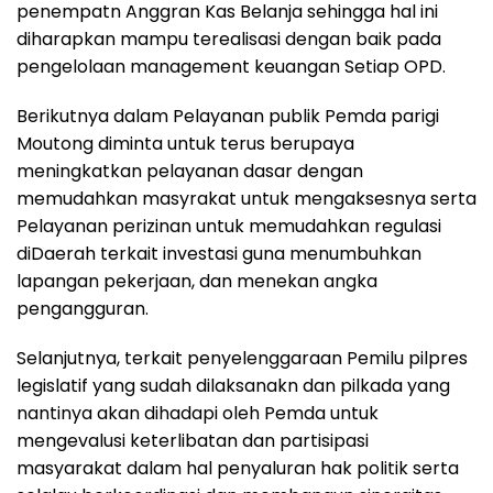
penempatn Anggran Kas Belanja sehingga hal ini
diharapkan mampu terealisasi dengan baik pada
pengelolaan management keuangan Setiap OPD.
Berikutnya dalam Pelayanan publik Pemda parigi
Moutong diminta untuk terus berupaya
meningkatkan pelayanan dasar dengan
memudahkan masyrakat untuk mengaksesnya serta
Pelayanan perizinan untuk memudahkan regulasi
diDaerah terkait investasi guna menumbuhkan
lapangan pekerjaan, dan menekan angka
pengangguran.
Selanjutnya, terkait penyelenggaraan Pemilu pilpres
legislatif yang sudah dilaksanakn dan pilkada yang
nantinya akan dihadapi oleh Pemda untuk
mengevalusi keterlibatan dan partisipasi
masyarakat dalam hal penyaluran hak politik serta