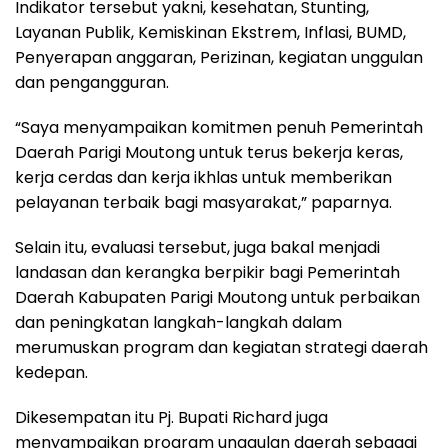
Indikator tersebut yakni, kesehatan, Stunting,
Layanan Publik, Kemiskinan Ekstrem, Inflasi, BUMD,
Penyerapan anggaran, Perizinan, kegiatan unggulan
dan pengangguran.
“Saya menyampaikan komitmen penuh Pemerintah
Daerah Parigi Moutong untuk terus bekerja keras,
kerja cerdas dan kerja ikhlas untuk memberikan
pelayanan terbaik bagi masyarakat,” paparnya.
Selain itu, evaluasi tersebut, juga bakal menjadi
landasan dan kerangka berpikir bagi Pemerintah
Daerah Kabupaten Parigi Moutong untuk perbaikan
dan peningkatan langkah-langkah dalam
merumuskan program dan kegiatan strategi daerah
kedepan.
Dikesempatan itu Pj. Bupati Richard juga
menyampaikan program unggulan daerah sebagai