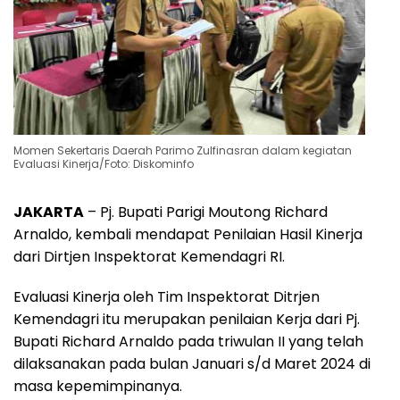
Momen Sekertaris Daerah Parimo Zulfinasran dalam kegiatan
Evaluasi Kinerja/Foto: Diskominfo
JAKARTA
– Pj. Bupati Parigi Moutong Richard
Arnaldo, kembali mendapat Penilaian Hasil Kinerja
dari Dirtjen Inspektorat Kemendagri RI.
Evaluasi Kinerja oleh Tim Inspektorat Ditrjen
Kemendagri itu merupakan penilaian Kerja dari Pj.
Bupati Richard Arnaldo pada triwulan II yang telah
dilaksanakan pada bulan Januari s/d Maret 2024 di
masa kepemimpinanya.