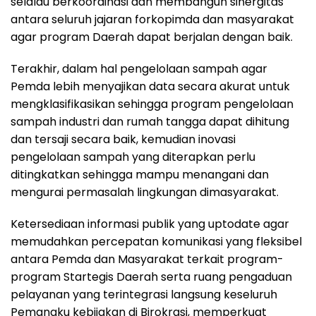
selalau berkoordinasi dan membangun sinergitas
antara seluruh jajaran forkopimda dan masyarakat
agar program Daerah dapat berjalan dengan baik.
Terakhir, dalam hal pengelolaan sampah agar
Pemda lebih menyajikan data secara akurat untuk
mengklasifikasikan sehingga program pengelolaan
sampah industri dan rumah tangga dapat dihitung
dan tersaji secara baik, kemudian inovasi
pengelolaan sampah yang diterapkan perlu
ditingkatkan sehingga mampu menangani dan
mengurai permasalah lingkungan dimasyarakat.
Ketersediaan informasi publik yang uptodate agar
memudahkan percepatan komunikasi yang fleksibel
antara Pemda dan Masyarakat terkait program-
program Startegis Daerah serta ruang pengaduan
pelayanan yang terintegrasi langsung keseluruh
Pemangku kebijakan di Birokrasi, memperkuat