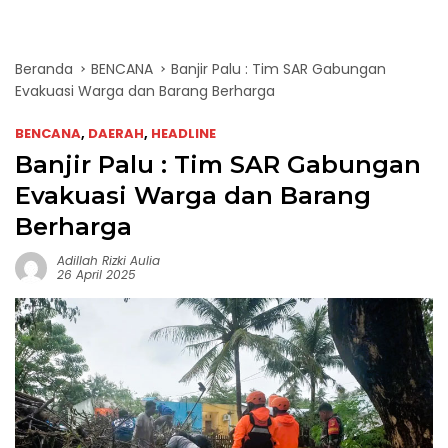
Beranda
BENCANA
Banjir Palu : Tim SAR Gabungan
Evakuasi Warga dan Barang Berharga
BENCANA
,
DAERAH
,
HEADLINE
Banjir Palu : Tim SAR Gabungan
Evakuasi Warga dan Barang
Berharga
Adillah Rizki Aulia
26 April 2025