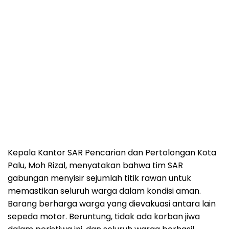
Kepala Kantor SAR Pencarian dan Pertolongan Kota
Palu, Moh Rizal, menyatakan bahwa tim SAR
gabungan menyisir sejumlah titik rawan untuk
memastikan seluruh warga dalam kondisi aman.
Barang berharga warga yang dievakuasi antara lain
sepeda motor. Beruntung, tidak ada korban jiwa