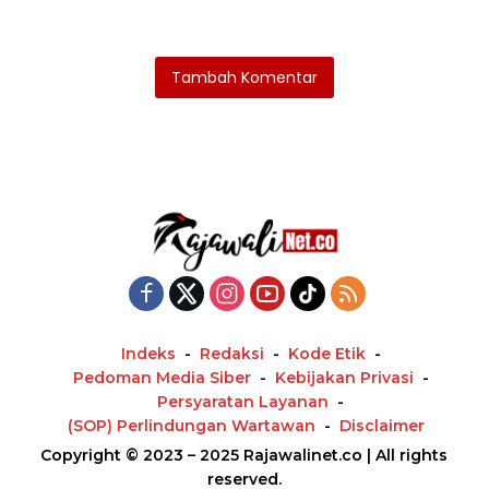
Tambah Komentar
Indeks
Redaksi
Kode Etik
Pedoman Media Siber
Kebijakan Privasi
Persyaratan Layanan
(SOP) Perlindungan Wartawan
Disclaimer
Copyright © 2023 – 2025 Rajawalinet.co | All rights
reserved.