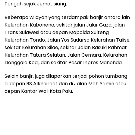
Tengah sejak Jumat siang.
Beberapa wilayah yang terdampak banjir antara lain
Kelurahan Kabonena, sekitar jalan Jalur Gaza, jalan
Trans Sulawesi atau depan Mapolda Sulteng
Kelurahan Tondo, Jalan Yos Sudarso Kelurahan Talise,
sekitar Kelurahan Silae, sekitar Jalan Basuki Rahmat
Kelurahan Tatura Selatan, Jalan Cemara, Kelurahan
Donggala Kodi, dan sekitar Pasar Inpres Manonda.
Selain banjir, juga dilaporkan terjadi pohon tumbang
di depan RS Alkhairaat dan di Jalan Moh Yamin atau
depan Kantor Wali Kota Palu.