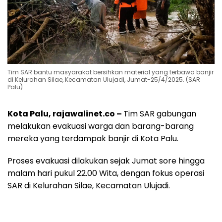
Tim SAR bantu masyarakat bersihkan material yang terbawa banjir
di Kelurahan Silae, Kecamatan Ulujadi, Jumat-25/4/2025. (SAR
Palu)
Kota Palu, rajawalinet.co –
Tim SAR gabungan
melakukan evakuasi warga dan barang-barang
mereka yang terdampak banjir di Kota Palu.
Proses evakuasi dilakukan sejak Jumat sore hingga
malam hari pukul 22.00 Wita, dengan fokus operasi
SAR di Kelurahan Silae, Kecamatan Ulujadi.