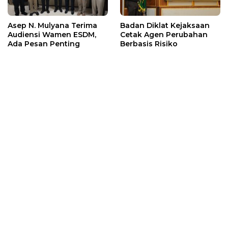
Asep N. Mulyana Terima
Badan Diklat Kejaksaan
Audiensi Wamen ESDM,
Cetak Agen Perubahan
Ada Pesan Penting
Berbasis Risiko