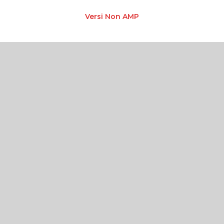
Versi Non AMP