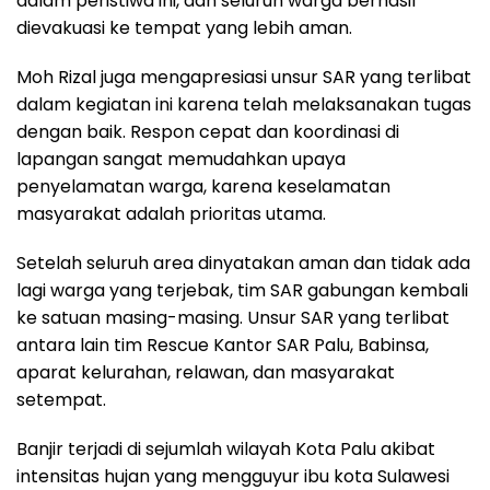
dalam peristiwa ini, dan seluruh warga berhasil
dievakuasi ke tempat yang lebih aman.
Moh Rizal juga mengapresiasi unsur SAR yang terlibat
dalam kegiatan ini karena telah melaksanakan tugas
dengan baik. Respon cepat dan koordinasi di
lapangan sangat memudahkan upaya
penyelamatan warga, karena keselamatan
masyarakat adalah prioritas utama.
Setelah seluruh area dinyatakan aman dan tidak ada
lagi warga yang terjebak, tim SAR gabungan kembali
ke satuan masing-masing. Unsur SAR yang terlibat
antara lain tim Rescue Kantor SAR Palu, Babinsa,
aparat kelurahan, relawan, dan masyarakat
setempat.
Banjir terjadi di sejumlah wilayah Kota Palu akibat
intensitas hujan yang mengguyur ibu kota Sulawesi