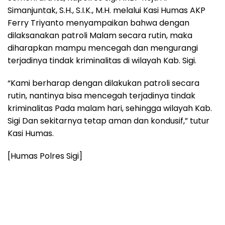
Simanjuntak, S.H., S.I.K., M.H. melalui Kasi Humas AKP
Ferry Triyanto menyampaikan bahwa dengan
dilaksanakan patroli Malam secara rutin, maka
diharapkan mampu mencegah dan mengurangi
terjadinya tindak kriminalitas di wilayah Kab. Sigi.
“Kami berharap dengan dilakukan patroli secara
rutin, nantinya bisa mencegah terjadinya tindak
kriminalitas Pada malam hari, sehingga wilayah Kab.
Sigi Dan sekitarnya tetap aman dan kondusif,” tutur
Kasi Humas.
[Humas Polres Sigi]