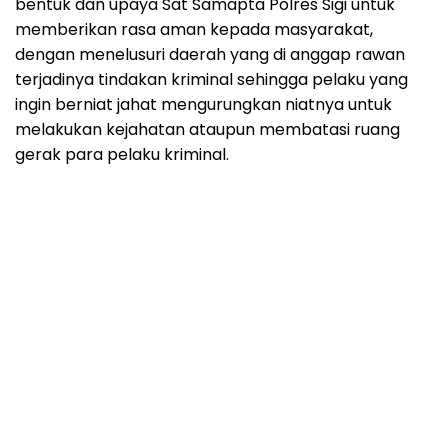
bentuk dan upaya Sat Samapta Polres Sigi untuk
memberikan rasa aman kepada masyarakat,
dengan menelusuri daerah yang di anggap rawan
terjadinya tindakan kriminal sehingga pelaku yang
ingin berniat jahat mengurungkan niatnya untuk
melakukan kejahatan ataupun membatasi ruang
gerak para pelaku kriminal.