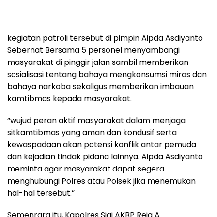
kegiatan patroli tersebut di pimpin Aipda Asdiyanto
Sebernat Bersama 5 personel menyambangi
masyarakat di pinggir jalan sambil memberikan
sosialisasi tentang bahaya mengkonsumsi miras dan
bahaya narkoba sekaligus memberikan imbauan
kamtibmas kepada masyarakat.
“wujud peran aktif masyarakat dalam menjaga
sitkamtibmas yang aman dan kondusif serta
kewaspadaan akan potensi konflik antar pemuda
dan kejadian tindak pidana lainnya. Aipda Asdiyanto
meminta agar masyarakat dapat segera
menghubungi Polres atau Polsek jika menemukan
hal-hal tersebut.”
Semenrara itu, Kapolres Sigi AKBP Reja A.