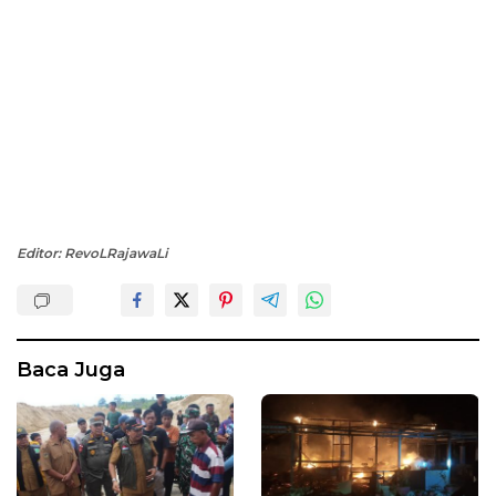
Editor: RevoLRajawaLi
Baca Juga