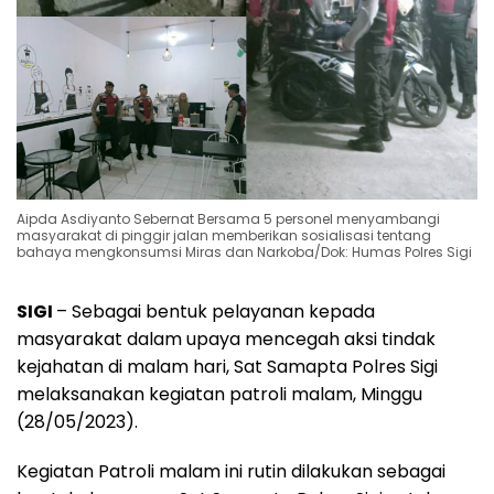
Aipda Asdiyanto Sebernat Bersama 5 personel menyambangi
masyarakat di pinggir jalan memberikan sosialisasi tentang
bahaya mengkonsumsi Miras dan Narkoba/Dok: Humas Polres Sigi
SIGI
– Sebagai bentuk pelayanan kepada
masyarakat dalam upaya mencegah aksi tindak
kejahatan di malam hari, Sat Samapta Polres Sigi
melaksanakan kegiatan patroli malam, Minggu
(28/05/2023).
Kegiatan Patroli malam ini rutin dilakukan sebagai