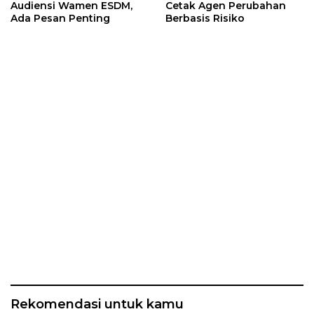
Audiensi Wamen ESDM,
Cetak Agen Perubahan
Ada Pesan Penting
Berbasis Risiko
Rekomendasi untuk kamu