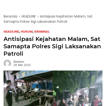
Beranda
HEADLINE
Antisipasi Kejahatan Malam, Sat
Samapta Polres Sigi Laksanakan Patroli
HEADLINE
,
HUKUM
,
KRIMINAL
Antisipasi Kejahatan Malam, Sat
Samapta Polres Sigi Laksanakan
Patroli
Redaksi
28 Mei 2023