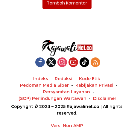
Tambah Komentar
Indeks
Redaksi
Kode Etik
Pedoman Media Siber
Kebijakan Privasi
Persyaratan Layanan
(SOP) Perlindungan Wartawan
Disclaimer
Copyright © 2023 – 2025 Rajawalinet.co | All rights
reserved.
Versi Non AMP