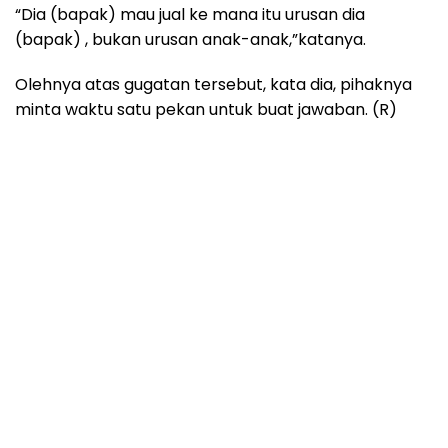
“Dia (bapak) mau jual ke mana itu urusan dia
(bapak) , bukan urusan anak-anak,”katanya.
Olehnya atas gugatan tersebut, kata dia, pihaknya
minta waktu satu pekan untuk buat jawaban. (R)