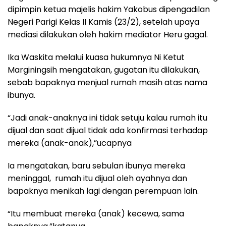
dipimpin ketua majelis hakim Yakobus dipengadilan
Negeri Parigi Kelas II Kamis (23/2), setelah upaya
mediasi dilakukan oleh hakim mediator Heru gagal.
Ika Waskita melalui kuasa hukumnya Ni Ketut
Marginingsih mengatakan, gugatan itu dilakukan,
sebab bapaknya menjual rumah masih atas nama
ibunya.
“Jadi anak-anaknya ini tidak setuju kalau rumah itu
dijual dan saat dijual tidak ada konfirmasi terhadap
mereka (anak-anak),”ucapnya
Ia mengatakan, baru sebulan ibunya mereka
meninggal, rumah itu dijual oleh ayahnya dan
bapaknya menikah lagi dengan perempuan lain.
“Itu membuat mereka (anak) kecewa, sama