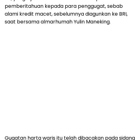
pemberitahuan kepada para penggugat, sebab
alami kredit macet, sebelumnya diagunkan ke BRI,
saat bersama almarhumah Yulin Maneking.
Gugatan harta waris itu telah dibacakan pada sidang