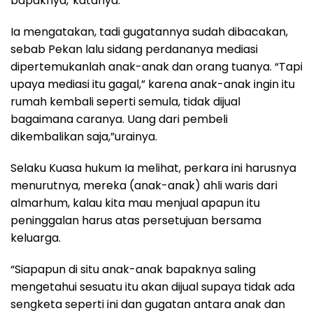
bapaknya,”katanya.
Ia mengatakan, tadi gugatannya sudah dibacakan,
sebab Pekan lalu sidang perdananya mediasi
dipertemukanlah anak-anak dan orang tuanya. “Tapi
upaya mediasi itu gagal,” karena anak-anak ingin itu
rumah kembali seperti semula, tidak dijual
bagaimana caranya. Uang dari pembeli
dikembalikan saja,”urainya.
Selaku Kuasa hukum Ia melihat, perkara ini harusnya
menurutnya, mereka (anak-anak) ahli waris dari
almarhum, kalau kita mau menjual apapun itu
peninggalan harus atas persetujuan bersama
keluarga.
“Siapapun di situ anak-anak bapaknya saling
mengetahui sesuatu itu akan dijual supaya tidak ada
sengketa seperti ini dan gugatan antara anak dan