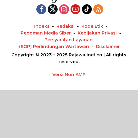
Indeks
Redaksi
Kode Etik
Pedoman Media Siber
Kebijakan Privasi
Persyaratan Layanan
(SOP) Perlindungan Wartawan
Disclaimer
Copyright © 2023 – 2025 Rajawalinet.co | All rights
reserved.
Versi Non AMP