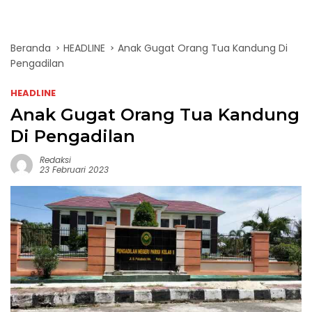
Beranda
HEADLINE
Anak Gugat Orang Tua Kandung Di
Pengadilan
HEADLINE
Anak Gugat Orang Tua Kandung
Di Pengadilan
Redaksi
23 Februari 2023