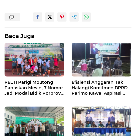
Baca Juga
PELTI Parigi Moutong
Efisiensi Anggaran Tak
Panaskan Mesin, 7 Nomor
Halangi Komitmen DPRD
Jadi Modal Bidik Porprov
Parimo Kawal Aspirasi
X
Warga