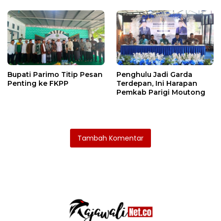
Bupati Parimo Titip Pesan
Penghulu Jadi Garda
Penting ke FKPP
Terdepan, Ini Harapan
Pemkab Parigi Moutong
Tambah Komentar