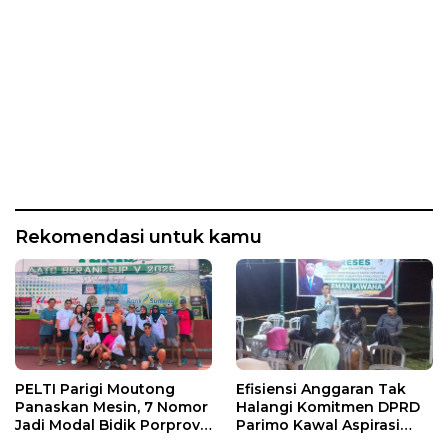
Rekomendasi untuk kamu
PELTI Parigi Moutong
Efisiensi Anggaran Tak
Panaskan Mesin, 7 Nomor
Halangi Komitmen DPRD
Jadi Modal Bidik Porprov
Parimo Kawal Aspirasi
X
Warga