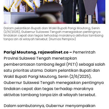
Dalam pelantikan Bupati dan Wakil Bupati Parigi Moutong, Senin
(2/6/2025), Gubernur Sulawesi Tengah menegaskan pentingnya
tindakan cepat dan tegas terhadap maraknya aktivitas tambang
tanpa izin di wilayah tersebut. (Humas Pemprov)
Parigi Moutong, rajawalinet.co –
Pemerintah
Provinsi Sulawesi Tengah menetapkan
pemberantasan tambang ilegal (PETI) sebagai salah
satu prioritas utama. Dalam pelantikan Bupati dan
Wakil Bupati Parigi Moutong, Senin (2/6/2025),
Gubernur Sulawesi Tengah menegaskan pentingnya
tindakan cepat dan tegas terhadap maraknya
aktivitas tambang tanpa izin di wilayah tersebut.
Dalam sambutannya, Gubernur menyampaikan