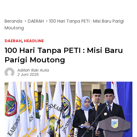
Beranda
DAERAH
100 Hari Tanpa PETI : Misi Baru Parigi
Moutong
DAERAH
,
HEADLINE
100 Hari Tanpa PETI : Misi Baru
Parigi Moutong
Adillah Rizki Aulia
2 Juni 2025