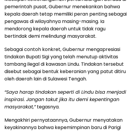
pemerintah pusat, Gubernur menekankan bahwa
kepala daerah tetap memiliki peran penting sebagai
pengawas di wilayahnya masing-masing. Ia
mendorong kepala daerah untuk tidak ragu
bertindak demi melindungi masyarakat.
Sebagai contoh konkret, Gubernur mengapresiasi
tindakan Bupati Sigi yang telah menutup aktivitas
tambang ilegal di kawasan Lindu. Tindakan tersebut
disebut sebagai bentuk keberanian yang patut ditiru
oleh daerah lain di Sulawesi Tengah.
“Saya harap tindakan seperti di Lindu bisa menjadi
inspirasi. Jangan takut jika itu demi kepentingan
masyarakat,”
tegasnya.
Mengakhiri pernyataannya, Gubernur menyatakan
keyakinannya bahwa kepemimpinan baru di Parigi