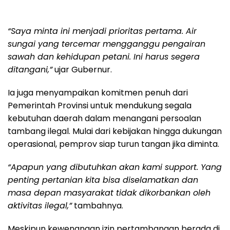
“Saya minta ini menjadi prioritas pertama. Air
sungai yang tercemar mengganggu pengairan
sawah dan kehidupan petani. Ini harus segera
ditangani,”
ujar Gubernur.
Ia juga menyampaikan komitmen penuh dari
Pemerintah Provinsi untuk mendukung segala
kebutuhan daerah dalam menangani persoalan
tambang ilegal. Mulai dari kebijakan hingga dukungan
operasional, pemprov siap turun tangan jika diminta.
“Apapun yang dibutuhkan akan kami support. Yang
penting pertanian kita bisa diselamatkan dan
masa depan masyarakat tidak dikorbankan oleh
aktivitas ilegal,”
tambahnya.
Meskipun kewenangan izin pertambangan berada di