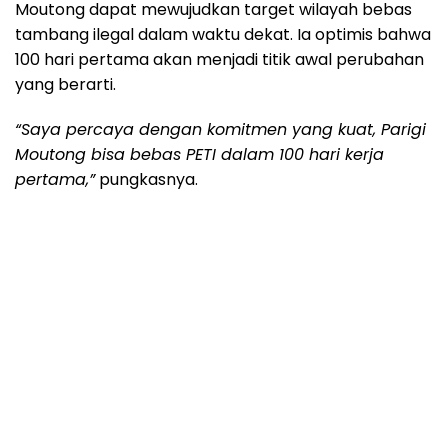
Moutong dapat mewujudkan target wilayah bebas
tambang ilegal dalam waktu dekat. Ia optimis bahwa
100 hari pertama akan menjadi titik awal perubahan
yang berarti.
“Saya percaya dengan komitmen yang kuat, Parigi
Moutong bisa bebas PETI dalam 100 hari kerja
pertama,”
pungkasnya.