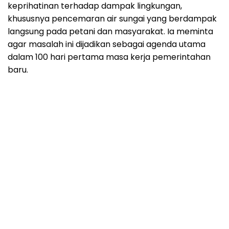
keprihatinan terhadap dampak lingkungan,
khususnya pencemaran air sungai yang berdampak
langsung pada petani dan masyarakat. Ia meminta
agar masalah ini dijadikan sebagai agenda utama
dalam 100 hari pertama masa kerja pemerintahan
baru.