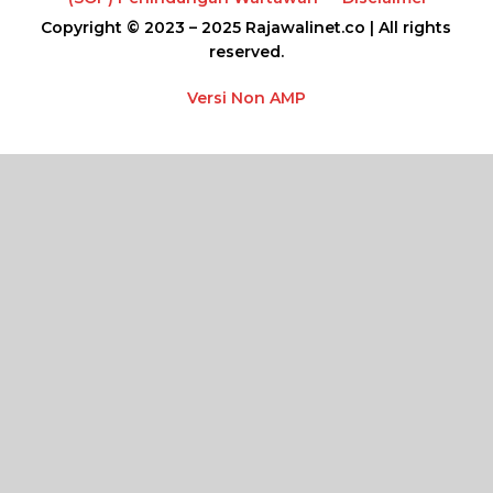
Copyright © 2023 – 2025 Rajawalinet.co | All rights
reserved.
Versi Non AMP