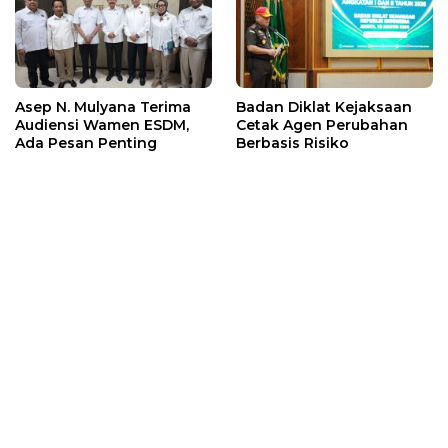
Asep N. Mulyana Terima
Badan Diklat Kejaksaan
Audiensi Wamen ESDM,
Cetak Agen Perubahan
Ada Pesan Penting
Berbasis Risiko