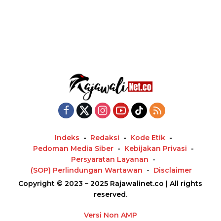
Indeks
Redaksi
Kode Etik
Pedoman Media Siber
Kebijakan Privasi
Persyaratan Layanan
(SOP) Perlindungan Wartawan
Disclaimer
Copyright © 2023 – 2025 Rajawalinet.co | All rights
reserved.
Versi Non AMP