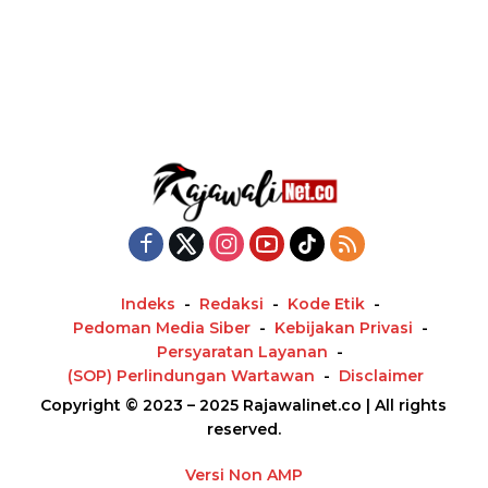
Indeks
Redaksi
Kode Etik
Pedoman Media Siber
Kebijakan Privasi
Persyaratan Layanan
(SOP) Perlindungan Wartawan
Disclaimer
Copyright © 2023 – 2025 Rajawalinet.co | All rights
reserved.
Versi Non AMP