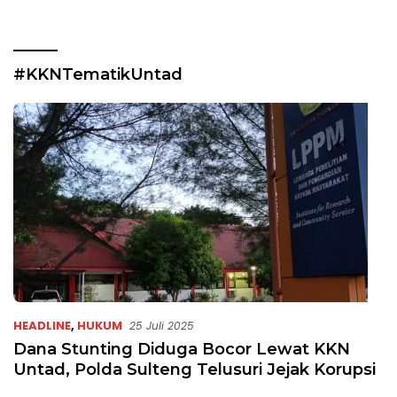
#KKNTematikUntad
HEADLINE
,
HUKUM
25 Juli 2025
Dana Stunting Diduga Bocor Lewat KKN
Untad, Polda Sulteng Telusuri Jejak Korupsi