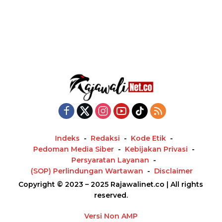
Indeks
Redaksi
Kode Etik
Pedoman Media Siber
Kebijakan Privasi
Persyaratan Layanan
(SOP) Perlindungan Wartawan
Disclaimer
Copyright © 2023 – 2025 Rajawalinet.co | All rights
reserved.
Versi Non AMP