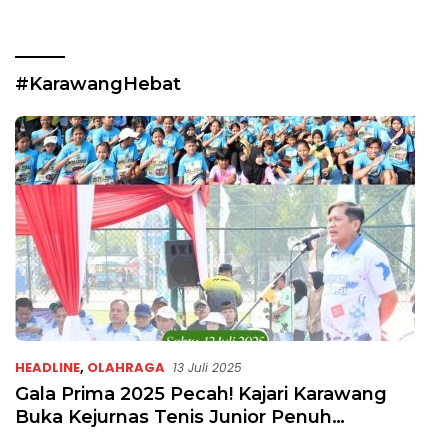
#KarawangHebat
HEADLINE
,
OLAHRAGA
13 Juli 2025
Gala Prima 2025 Pecah! Kajari Karawang
Buka Kejurnas Tenis Junior Penuh
Semangat