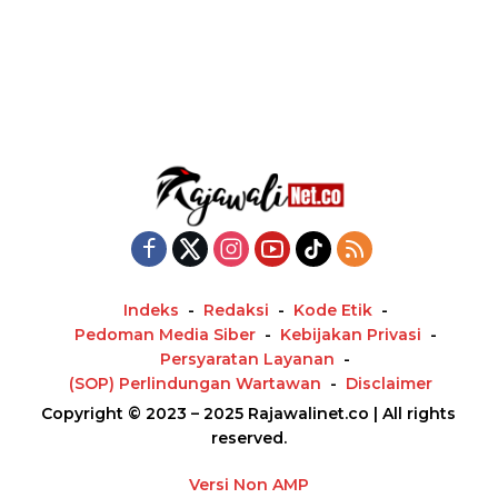
Indeks
Redaksi
Kode Etik
Pedoman Media Siber
Kebijakan Privasi
Persyaratan Layanan
(SOP) Perlindungan Wartawan
Disclaimer
Copyright © 2023 – 2025 Rajawalinet.co | All rights
reserved.
Versi Non AMP