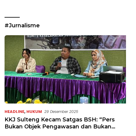
#Jurnalisme
HEADLINE
,
HUKUM
29 Desember 2025
KKJ Sulteng Kecam Satgas BSH: “Pers
Bukan Objek Pengawasan dan Bukan
Musuh Pemerintah”