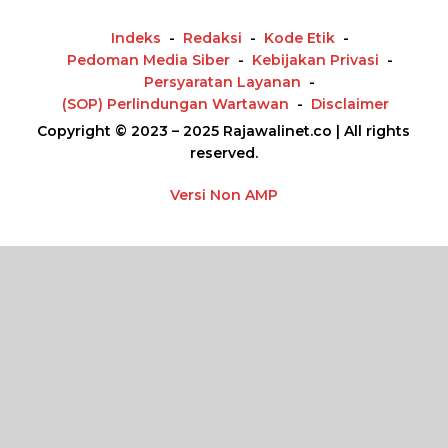
Indeks
Redaksi
Kode Etik
Pedoman Media Siber
Kebijakan Privasi
Persyaratan Layanan
(SOP) Perlindungan Wartawan
Disclaimer
Copyright © 2023 – 2025 Rajawalinet.co | All rights
reserved.
Versi Non AMP