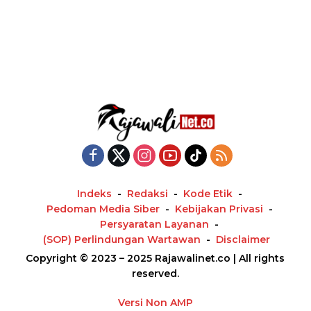
Indeks
Redaksi
Kode Etik
Pedoman Media Siber
Kebijakan Privasi
Persyaratan Layanan
(SOP) Perlindungan Wartawan
Disclaimer
Copyright © 2023 – 2025 Rajawalinet.co | All rights
reserved.
Versi Non AMP