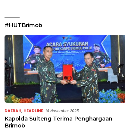
#HUTBrimob
DAERAH
,
HEADLINE
14 November 2025
Kapolda Sulteng Terima Penghargaan
Brimob