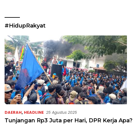
#HidupRakyat
DAERAH
,
HEADLINE
25 Agustus 2025
Tunjangan Rp3 Juta per Hari, DPR Kerja Apa?