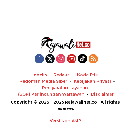
Indeks
Redaksi
Kode Etik
Pedoman Media Siber
Kebijakan Privasi
Persyaratan Layanan
(SOP) Perlindungan Wartawan
Disclaimer
Copyright © 2023 – 2025 Rajawalinet.co | All rights
reserved.
Versi Non AMP