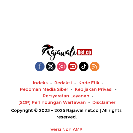
Indeks
Redaksi
Kode Etik
Pedoman Media Siber
Kebijakan Privasi
Persyaratan Layanan
(SOP) Perlindungan Wartawan
Disclaimer
Copyright © 2023 – 2025 Rajawalinet.co | All rights
reserved.
Versi Non AMP