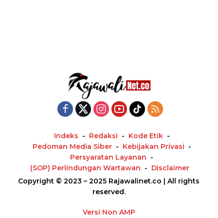
Indeks
Redaksi
Kode Etik
Pedoman Media Siber
Kebijakan Privasi
Persyaratan Layanan
(SOP) Perlindungan Wartawan
Disclaimer
Copyright © 2023 – 2025 Rajawalinet.co | All rights
reserved.
Versi Non AMP