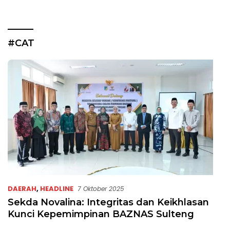
#CAT
DAERAH
,
HEADLINE
7 Oktober 2025
Sekda Novalina: Integritas dan Keikhlasan
Kunci Kepemimpinan BAZNAS Sulteng