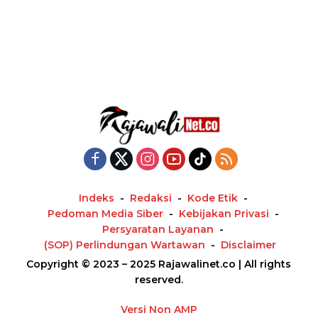
Indeks
Redaksi
Kode Etik
Pedoman Media Siber
Kebijakan Privasi
Persyaratan Layanan
(SOP) Perlindungan Wartawan
Disclaimer
Copyright © 2023 – 2025 Rajawalinet.co | All rights
reserved.
Versi Non AMP