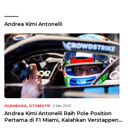
Andrea Kimi Antonelli
OLAHRAGA
,
OTOMOTIF
3 Mei 2025
Andrea Kimi Antonelli Raih Pole Position
Pertama di F1 Miami, Kalahkan Verstappen
dan Piastri